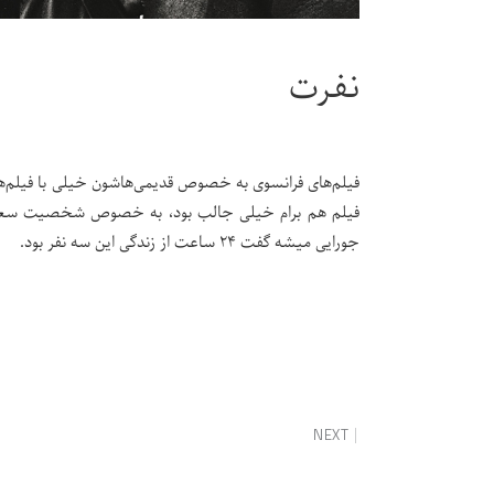
نفرت
فیلم‌های فرانسوی به خصوص قدیمی‌هاشون خیلی با فیلم‌های
فیلم هم برام خیلی جالب بود، به خصوص شخصیت سعید
جورایی میشه گفت ۲۴ ساعت از زندگی این سه نفر بود.
NEXT