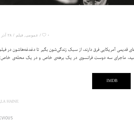
۰
عمومی
,
فیلم
۲۸ آذر ۱۴۰۰
 قدیمی آمریکایی فرق دارند، از سبک زندگی‌شون بگیر تا دغدغه‌هاشون در فیلم،
، ماجرای سه دوست فرانسوی در یک برهه‌ی خاص و در یک محله‌ی خاص‌تر
IMDB
,
LA HAINE
EVIOUS