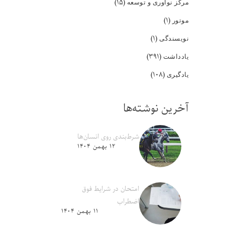
(۱۵)
مرکز نوآوری و توسعه
(۱)
موتور
(۱)
نویسندگی
(۳۹۱)
یادداشت
(۱۰۸)
یادگیری
آخرین نوشته‌ها
شرط‌بندی روی انسان‌ها
۱۲ بهمن ۱۴۰۴
امتحان در شرایط فوق
اضطراب
۱۱ بهمن ۱۴۰۴