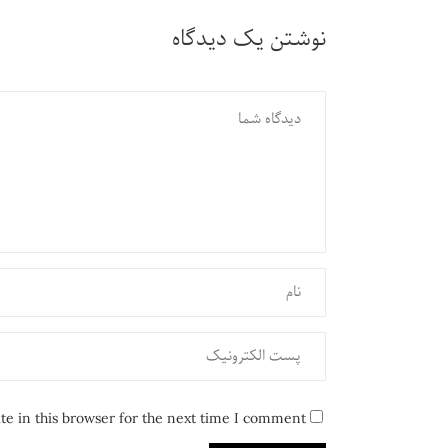
نوشتن یک دیدگاه
e in this browser for the next time I comment.