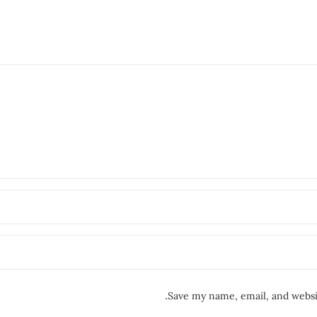
Save my name, email, and websit