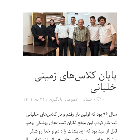
پایان کلاس‌های زمینی
خلبانی
۰
خلبانی
,
عمومی
,
یادگیری
۲۴ دی ۱۴۰۱
سال ۹۶ بود که اولین بار رفتم و در کلاس‌های خلبانی
ثبت‌نام کردم. اون موقع نگران تست‌های پزشکی بودم،
قبل از عید بود که آزمایشات را دادم و خدا رو شکر
مشکل خاصی نبود و کلاس‌های خلبانی از ابتدای سال