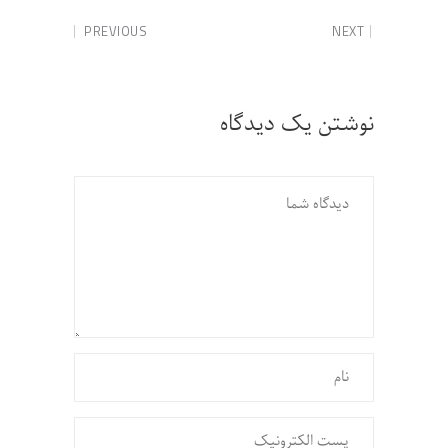
PREVIOUS
NEXT
نوشتن یک دیدگاه