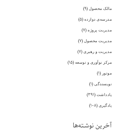
(۹)
مالک محصول
(۵)
مدرسه‌ی دوازده
(۷)
مدیریت پروژه
(۷)
مدیریت محصول
(۷)
مدیریت و رهبری
(۱۵)
مرکز نوآوری و توسعه
(۱)
موتور
(۱)
نویسندگی
(۳۹۱)
یادداشت
(۱۰۸)
یادگیری
آخرین نوشته‌ها