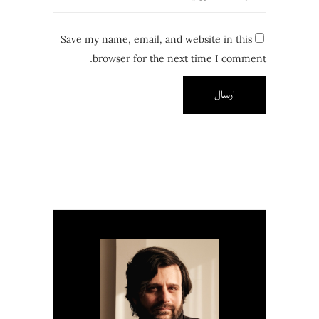
Save my name, email, and website in this
browser for the next time I comment.