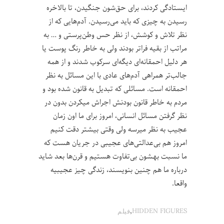
ایستادگی کردند، برای حق‌شون جنگیدن، تا بالاخره
رسیدن به چیزی که باید می‌رسیدن. آدم‌هایی که از
نظر تلاش و کوشش، از نظر حس وطن‌پرستی و … به
مراتب از بقیه فراتر بودند ولی به خاطر رنگ پوست یا
هر دلیل احمقانه‌ای دیگه‌ای سرکوب شدند و از همه
جالب‌تر همراهی آدم‌های عادی با این مسائل به نظر
احمقانه است. مسائلی که تبدیل به قانون شده بود و
مردم به خاطر قانون بودنش اجراش میکردن بدون در
نظر گرفتن مسائل انسانی، امروز برای ما اون زمان
عجیب به نظر میرسه ولی وقتی بیشتر دقت کنیم
امروز هم بی‌عدالتی‌های عجیبی در جریان هست که
ما نسبت بهشون بی‌تفاوت هستیم و قرن‌ها بعد شاید
درباره ما هم چنین بنویسند، زندگی چیز عجیبیه
واقعا.
,
HIDDEN FIGURES
فیلم