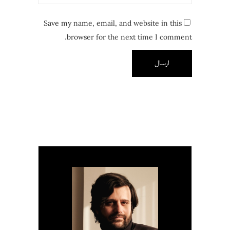
Save my name, email, and website in this
browser for the next time I comment.