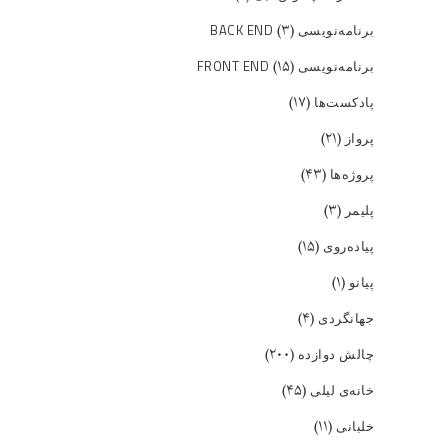
(۳)
برنامه‌نویسی BACK END
(۱۵)
برنامه‌نویسی FRONT END
(۱۷)
پادکست‌ها
(۲۱)
پرواز
(۴۳)
پروژه‌ها
(۳)
پلیمر
(۱۵)
پیاده‌روی
(۱)
پیانو
(۴)
جهانگردی
(۲۰۰)
چالش دوازده
(۴۵)
خانه‌ی لیلی
(۱۱)
خلبانی