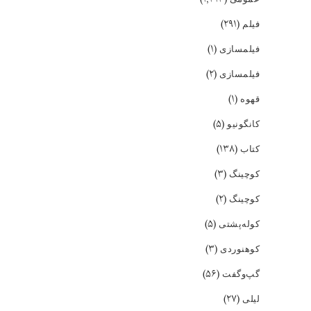
(۲۹۱)
فیلم
(۱)
فیلمسازی
(۲)
فیلمسازی
(۱)
قهوه
(۵)
کانگونیو
(۱۳۸)
کتاب
(۳)
کوچینگ
(۲)
کوچینگ
(۵)
کوله‌پشتی
(۳)
کوهنوردی
(۵۶)
گپ‌و‌گفت
(۲۷)
لیلی