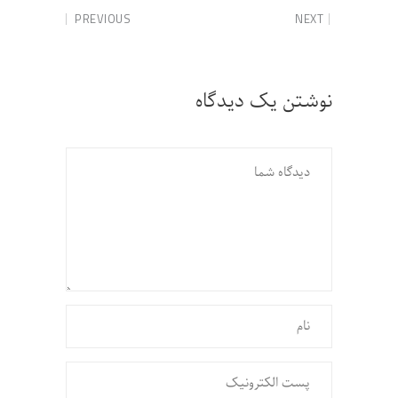
PREVIOUS
NEXT
نوشتن یک دیدگاه