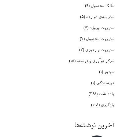
(۹)
مالک محصول
(۵)
مدرسه‌ی دوازده
(۷)
مدیریت پروژه
(۷)
مدیریت محصول
(۷)
مدیریت و رهبری
(۱۵)
مرکز نوآوری و توسعه
(۱)
موتور
(۱)
نویسندگی
(۳۹۱)
یادداشت
(۱۰۸)
یادگیری
آخرین نوشته‌ها