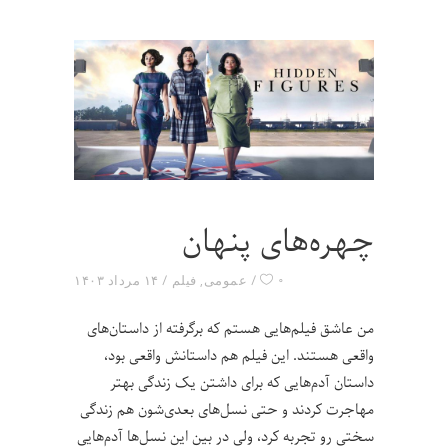
چهره‌های پنهان
۰
عمومی
,
فیلم
۱۴ مرداد ۱۴۰۳
من عاشق فیلم‌هایی هستم که برگرفته از داستان‌های
واقعی هستند. این فیلم هم داستانش واقعی بود،
داستان آدم‌هایی که برای داشتن یک زندگی بهتر
مهاجرت کردند و حتی نسل‌های بعدی‌شون هم زندگی
سختی رو تجربه کرد، ولی در بین این نسل‌ها آدم‌هایی