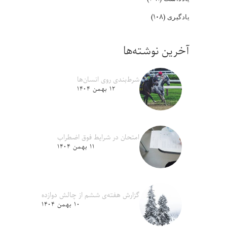
(۱۰۸)
یادگیری
آخرین نوشته‌ها
شرط‌بندی روی انسان‌ها
۱۲ بهمن ۱۴۰۴
امتحان در شرایط فوق اضطراب
۱۱ بهمن ۱۴۰۴
گزارش هفته‌ی ششم از چالش دوازده
۱۰ بهمن ۱۴۰۴