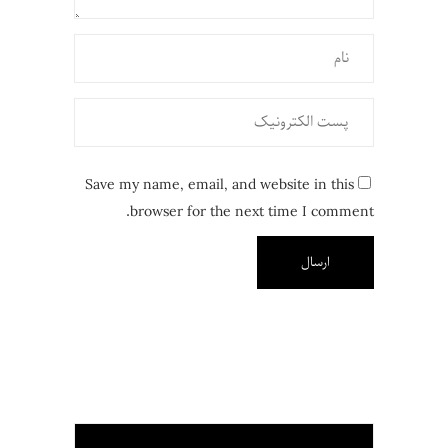
Save my name, email, and website in this
browser for the next time I comment.