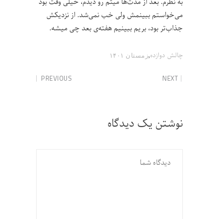
به نظرم. بعد از مدت‌ها میثم رو دیدم، خیلی وقت بود
می‌خواستم ببینمش ولی خب نمی‌شد. از نزدیکش
جذاب‌تر بود، بریم ببینیم هفته‌ی بعد چی میشه.
,
چالش‌ دوازده
زمستان ۱۴۰۱
PREVIOUS
NEXT
نوشتن یک دیدگاه