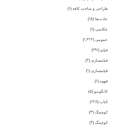
(۱)
طراحی و ساخت کافه
(۱۵)
عادت‌ها
(۱)
عکاسی
(۱,۴۱۳)
عمومی
(۲۹۱)
فیلم
(۲)
فیلمسازی
(۱)
فیلمسازی
(۱)
قهوه
(۵)
کانگونیو
(۱۳۸)
کتاب
(۳)
کوچینگ
(۲)
کوچینگ