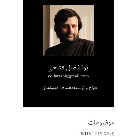
ابوالفضل فتاحی
co.fattahi@gmail.com
طراح و توسعه‌دهنده‌ی دیوونه‌بازی
موضوعات
(۱)
TWELVE DESIGN