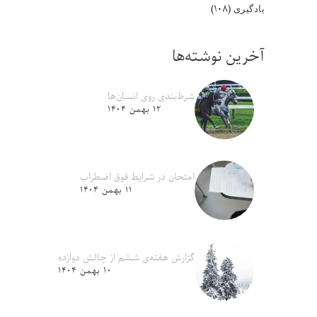
(۱۰۸)
یادگیری
آخرین نوشته‌ها
شرط‌بندی روی انسان‌ها
۱۲ بهمن ۱۴۰۴
امتحان در شرایط فوق اضطراب
۱۱ بهمن ۱۴۰۴
گزارش هفته‌ی ششم از چالش دوازده
۱۰ بهمن ۱۴۰۴