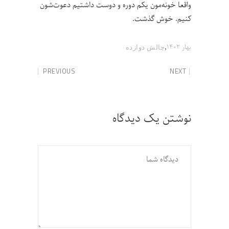
واقعا خونه‌مون یکم دوره و دوست داشتیم دعوت‌شون
کنیم. خوش گذشت.
,
بهار ۱۴۰۲
چالش‌ دوازده
PREVIOUS
NEXT
نوشتن یک دیدگاه