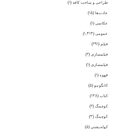
(۱)
طراحی و ساخت کافه
(۱۵)
عادت‌ها
(۱)
عکاسی
(۱,۴۱۳)
عمومی
(۲۹۱)
فیلم
(۲)
فیلمسازی
(۱)
فیلمسازی
(۱)
قهوه
(۵)
کانگونیو
(۱۳۸)
کتاب
(۲)
کوچینگ
(۳)
کوچینگ
(۵)
کوله‌پشتی