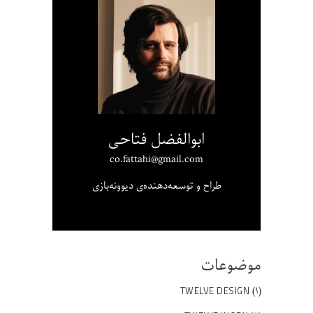
ابوالفضل فتاحی
co.fattahi@gmail.com
طراح و توسعه‌دهنده‌ی دیوونه‌بازی
موضوعات
(۱)
TWELVE DESIGN