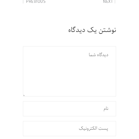
PREVIOUS
NEXT
نوشتن یک دیدگاه