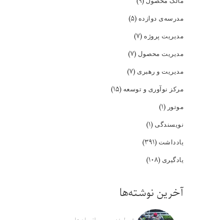
(۹)
مالک محصول
(۵)
مدرسه‌ی دوازده
(۷)
مدیریت پروژه
(۷)
مدیریت محصول
(۷)
مدیریت و رهبری
(۱۵)
مرکز نوآوری و توسعه
(۱)
موتور
(۱)
نویسندگی
(۳۹۱)
یادداشت
(۱۰۸)
یادگیری
آخرین نوشته‌ها