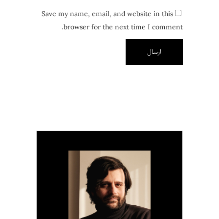
Save my name, email, and website in this
browser for the next time I comment.