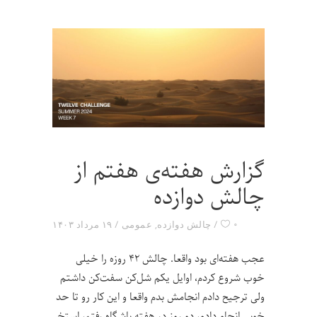
گزارش هفته‌ی هفتم از
چالش دوازده
۰
چالش دوازده
,
عمومی
۱۹ مرداد ۱۴۰۳
عجب هفته‌ای بود واقعا. چالش ۴۲ روزه‌ را خیلی
خوب شروع کردم، اوایل یکم شل‌کن سفت‌کن داشتم
ولی ترجیح دادم انجامش بدم واقعا و این کار رو تا حد
خوبی انجام دادم، دو روز در هفته باشگاه رفتم، استخر