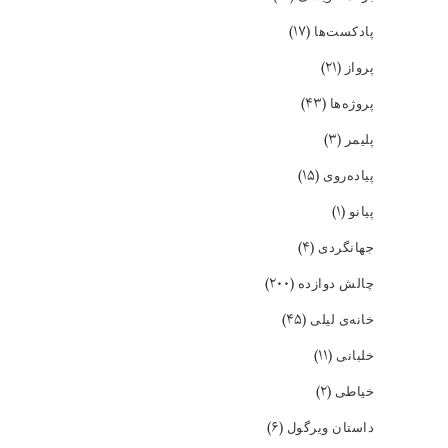
(۱۷)
پادکست‌ها
(۲۱)
پرواز
(۴۳)
پروژه‌ها
(۳)
پلیمر
(۱۵)
پیاده‌روی
(۱)
پیانو
(۴)
جهانگردی
(۲۰۰)
چالش دوازده
(۴۵)
خانه‌ی لیلی
(۱۱)
خلبانی
(۲)
خیاطی
(۶)
داستان ویرگول