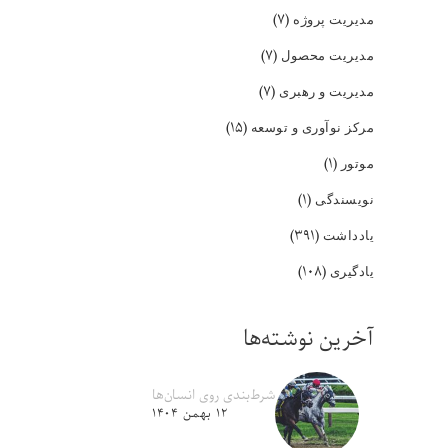
(۷)
مدیریت پروژه
(۷)
مدیریت محصول
(۷)
مدیریت و رهبری
(۱۵)
مرکز نوآوری و توسعه
(۱)
موتور
(۱)
نویسندگی
(۳۹۱)
یادداشت
(۱۰۸)
یادگیری
آخرین نوشته‌ها
شرط‌بندی روی انسان‌ها
۱۲ بهمن ۱۴۰۴