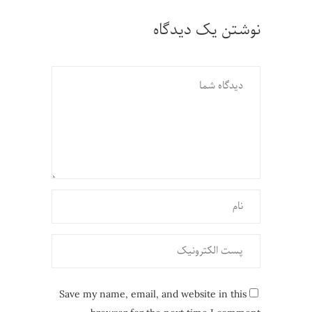
نوشتن یک دیدگاه
Save my name, email, and website in this