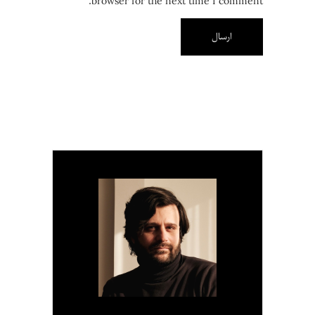
browser for the next time I comment.