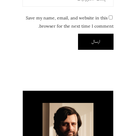
Save my name, email, and website in this
browser for the next time I comment.