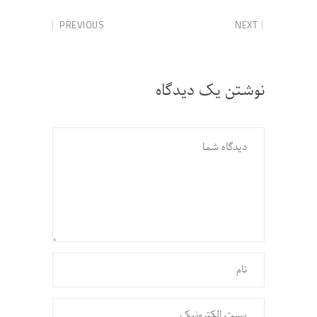
PREVIOUS
NEXT
نوشتن یک دیدگاه