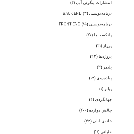
(۲)
انتشارات پنگوئن آبی
(۳)
برنامه‌نویسی BACK END
(۱۵)
برنامه‌نویسی FRONT END
(۱۷)
پادکست‌ها
(۲۱)
پرواز
(۴۳)
پروژه‌ها
(۳)
پلیمر
(۱۵)
پیاده‌روی
(۱)
پیانو
(۴)
جهانگردی
(۲۰۰)
چالش دوازده
(۴۵)
خانه‌ی لیلی
(۱۱)
خلبانی