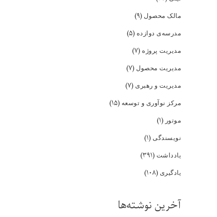
(۹)
مالک محصول
(۵)
مدرسه‌ی دوازده
(۷)
مدیریت پروژه
(۷)
مدیریت محصول
(۷)
مدیریت و رهبری
(۱۵)
مرکز نوآوری و توسعه
(۱)
موتور
(۱)
نویسندگی
(۳۹۱)
یادداشت
(۱۰۸)
یادگیری
آخرین نوشته‌ها