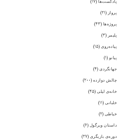
(۱۷)
پادکست‌ها
(۲۱)
پرواز
(۴۳)
پروژه‌ها
(۳)
پلیمر
(۱۵)
پیاده‌روی
(۱)
پیانو
(۴)
جهانگردی
(۲۰۰)
چالش دوازده
(۴۵)
خانه‌ی لیلی
(۱۱)
خلبانی
(۲)
خیاطی
(۶)
داستان ویرگول
(۲۷)
دوره‌ی بازیگری