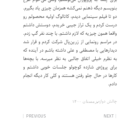
بنویسم دیگه ذهنم نمی‌کشه همزمان چیزی یاد بگیرم.
دو تا فیلم سینمایی دیدم، کاتالوگ اولیه محصولم رو
درست کردم و یک تراز جیبی خریدم، دوستش داشتم
واقعا همون چیزیه که لازم داشتم. با چند نفر گپ زدم.
در مراسم رونمایی از زرین‌پال شرکت کردم و قرار شد
دیدارهایی با مصطفی و علی داشته باشم در آینده که
به نظرم خیلی اتفاق جالبی به نظر میرسه. با بچه‌ها
برای پروژه‌ی شازده کوچولو جلسات خوبی داشتم و
کارها در حال جلو رفتن هستند و کلی کار دیگه انجام
دادم.
,
چالش دوازه
زمستان ۱۴۰۰
PREVIOUS
NEXT