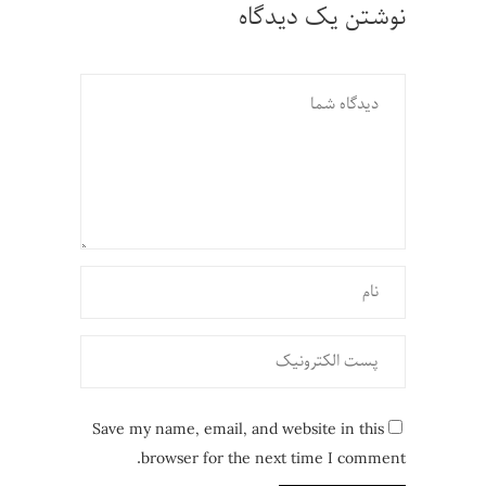
نوشتن یک دیدگاه
Save my name, email, and website in this
browser for the next time I comment.