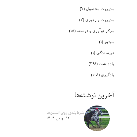
(۷)
مدیریت محصول
(۷)
مدیریت و رهبری
(۱۵)
مرکز نوآوری و توسعه
(۱)
موتور
(۱)
نویسندگی
(۳۹۱)
یادداشت
(۱۰۸)
یادگیری
آخرین نوشته‌ها
شرط‌بندی روی انسان‌ها
۱۲ بهمن ۱۴۰۴