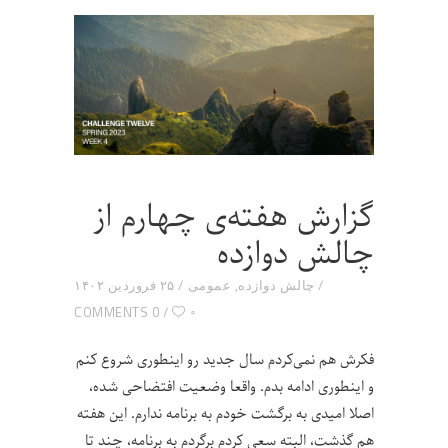
گزارش هفته‌ی چهارم از
چالش دوازده
چالش دوازده
,
عمومی
۲۵ فروردین ۱۴۰۲
۰
0 COMMENTS
فکرش هم نمی‌کردم سال جدید رو اینطوری شروع کنم
و اینطوری ادامه بدم. واقعا وضعیت افتضاحی شده،
اصلا امیدی به برگشت خودم به برنامه ندارم. این هفته
هم گذشت، البته سعی کردم برگردم به برنامه‌، چند تا