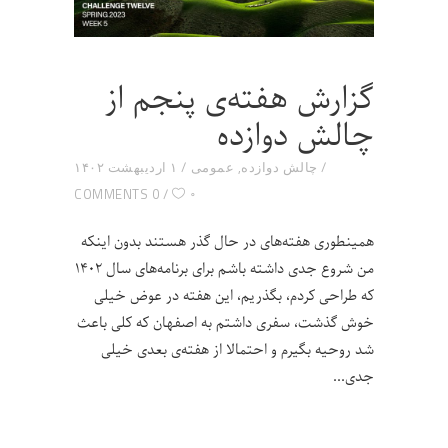
گزارش هفته‌ی پنجم از
چالش دوازده
چالش دوازده
,
عمومی
۱ اردیبهشت ۱۴۰۲
۰
0 COMMENTS
همینطوری هفته‌های در حال گذر هستند بدون اینکه
من شروع جدی داشته باشم برای برنامه‌های سال ۱۴۰۲
که طراحی کردم، بگذریم، این هفته در عوض خیلی
خوش گذشت، سفری داشتم به اصفهان که کلی باعث
شد روحیه بگیرم و احتمالا از هفته‌ی بعدی خیلی
جدی