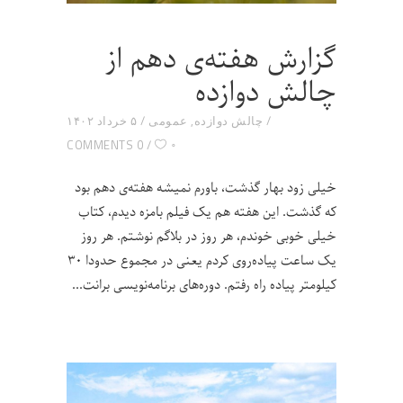
گزارش هفته‌ی دهم از
چالش دوازده
چالش دوازده
,
عمومی
۵ خرداد ۱۴۰۲
۰
0 COMMENTS
خیلی زود بهار گذشت، باورم نمیشه هفته‌ی دهم بود
که گذشت. این هفته هم یک فیلم بامزه دیدم، کتاب
خیلی خوبی خوندم، هر روز در بلاگم نوشتم. هر روز
یک ساعت پیاده‌روی کردم یعنی در مجموع حدودا ۳۰
کیلومتر پیاده راه رفتم. دوره‌های برنامه‌نویسی برانت