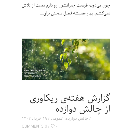
چون می‌دونم فرصت جبرانشون رو دارم دست از تلاش
نمی‌کشم. بهار همیشه فصل سختی برای
گزارش هفته‌ی ریکاوری
از چالش دوازده
چالش دوازده
,
عمومی
۱۹ خرداد ۱۴۰۲
۰
0 COMMENTS