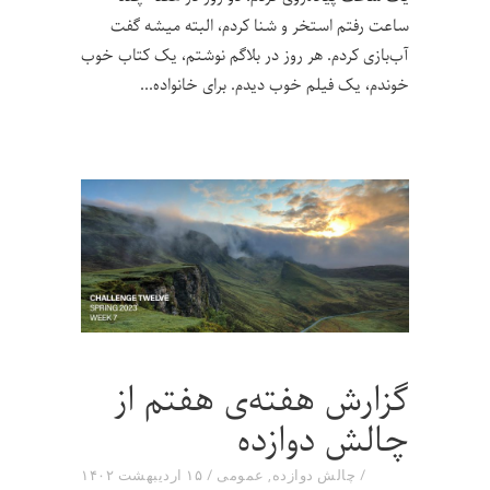
ساعت رفتم استخر و شنا کردم، البته میشه گفت
آب‌بازی کردم. هر روز در بلاگم نوشتم، یک کتاب خوب
خوندم، یک فیلم خوب دیدم. برای خانواده
گزارش هفته‌ی هفتم از
چالش دوازده
چالش دوازده
,
عمومی
۱۵ اردیبهشت ۱۴۰۲