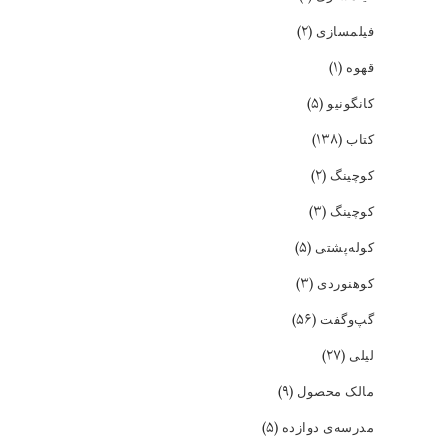
(۲)
فیلمسازی
(۱)
قهوه
(۵)
کانگونیو
(۱۳۸)
کتاب
(۲)
کوچینگ
(۳)
کوچینگ
(۵)
کوله‌پشتی
(۳)
کوهنوردی
(۵۶)
گپ‌و‌گفت
(۲۷)
لیلی
(۹)
مالک محصول
(۵)
مدرسه‌ی دوازده