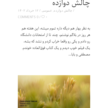
چالش دوازده
چالش دوازده
,
عمومی
۱۲ خرداد ۱۴۰۲
۰
0 COMMENTS
به نظر بهار هم دیگه داره تموم میشه، این هفته هم
هر روز در بلاگم نوشتم، چند تا از امتحانات دانشگاه
رو دادم و یکی رو واقعا خراب کردم و نشد که بشه،
یک فیلم خوب دیدم و یک کتاب فوق‌العاده خوندم.
مصطفی و بابا