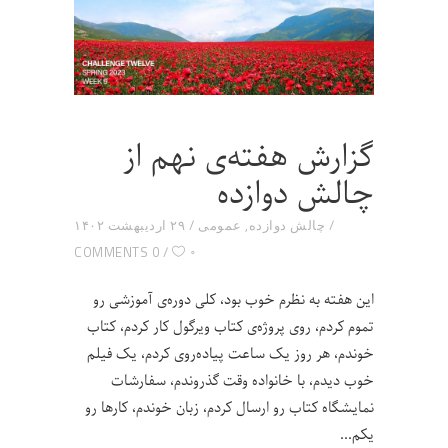
گزارش هفته‌ی نهم از
چالش دوازده
چالش دوازده
,
عمومی
۲۹ اردیبهشت ۱۴۰۲
۰
0 COMMENTS
این هفته به نظرم خوب بود، کلی دوره‌ی آموزشی رو
تموم کردم، روی پروژه‌ی کتاب ویرگول کار کردم، کتاب
خوندم، هر روز یک ساعت پیاده‌روی کردم، یک فیلم
خوب دیدم، با خانواده وقت گذروندم، سفارشات
نمایشگاه کتاب رو ارسال کردم، زبان خوندم، کارها رو
یکم