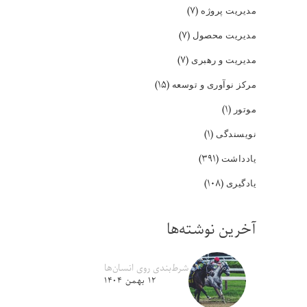
(۷)
مدیریت پروژه
(۷)
مدیریت محصول
(۷)
مدیریت و رهبری
(۱۵)
مرکز نوآوری و توسعه
(۱)
موتور
(۱)
نویسندگی
(۳۹۱)
یادداشت
(۱۰۸)
یادگیری
آخرین نوشته‌ها
شرط‌بندی روی انسان‌ها
۱۲ بهمن ۱۴۰۴