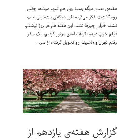
هفته‌ی بعدی دیگه رسما بهار هم تموم میشه، چقدر
زود گذشت، فکر می‌کردم طور دیگه‌ای باشه ولی خب
نشد، خیلی چیزها نشد. این هفته هم هر روز نوشتم،
فیلم خوب دیدم، گواهینامه‌ی موتور گرفتم، یک سفر
رفتم تهران و ماشینم رو تحویل گرفتم، از سر
گزارش هفته‌ی یازدهم از