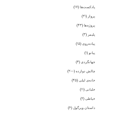
(۱۷)
پادکست‌ها
(۲۱)
پرواز
(۴۳)
پروژه‌ها
(۳)
پلیمر
(۱۵)
پیاده‌روی
(۱)
پیانو
(۴)
جهانگردی
(۲۰۰)
چالش دوازده
(۴۵)
خانه‌ی لیلی
(۱۱)
خلبانی
(۲)
خیاطی
(۶)
داستان ویرگول