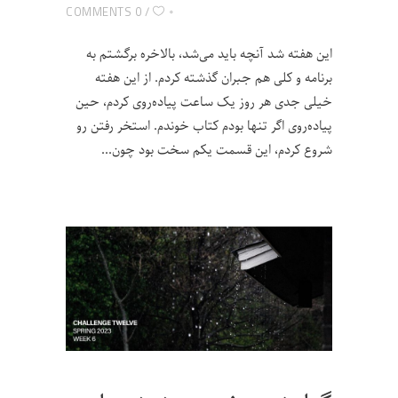
۰
0 COMMENTS
این هفته شد آنچه باید می‌شد، بالاخره برگشتم به
برنامه و کلی هم جبران گذشته کردم. از این هفته
خیلی جدی هر روز یک ساعت پیاده‌روی کردم، حین
پیاده‌روی اگر تنها بودم کتاب خوندم. استخر رفتن رو
شروع کردم، این قسمت یکم سخت بود چون