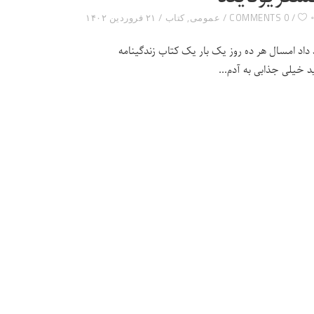
0 COMMENTS
عمومی
,
کتاب
۲۱ فروردین ۱۴۰۲
 داد امسال هر ده روز یک بار یک کتاب زندگینامه
ید خیلی جذابی به آدم