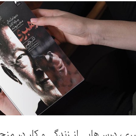
ری، درس‌هایی از زندگی و کار در منچ