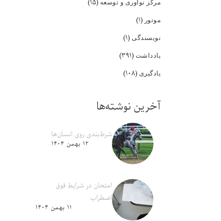
(۱۵)
مرکز نوآوری و توسعه
(۱)
موتور
(۱)
نویسندگی
(۳۹۱)
یادداشت
(۱۰۸)
یادگیری
آخرین نوشته‌ها
شرط‌بندی روی انسان‌ها
۱۲ بهمن ۱۴۰۴
امتحان در شرایط فوق
اضطراب
۱۱ بهمن ۱۴۰۴