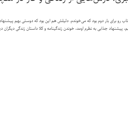
۰
تاب رو برای بار دوم بود که می‌خوندم. دلیلش هم این بود که دوستی بهم پیشنهاد
م، پیشنهاد جذابی به نظرم اومد، خوندن زندگینامه و کلا داستان زندگی دیگران د