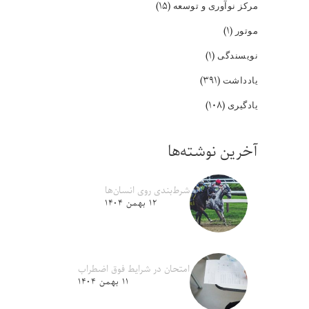
(۱۵)
مرکز نوآوری و توسعه
(۱)
موتور
(۱)
نویسندگی
(۳۹۱)
یادداشت
(۱۰۸)
یادگیری
آخرین نوشته‌ها
شرط‌بندی روی انسان‌ها
۱۲ بهمن ۱۴۰۴
امتحان در شرایط فوق اضطراب
۱۱ بهمن ۱۴۰۴