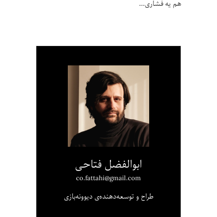
هم یه فشاری
ابوالفضل فتاحی
co.fattahi@gmail.com
طراح و توسعه‌دهنده‌ی دیوونه‌بازی