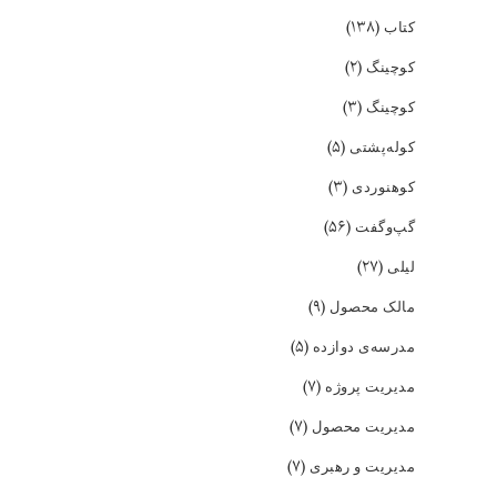
(۱۳۸)
کتاب
(۲)
کوچینگ
(۳)
کوچینگ
(۵)
کوله‌پشتی
(۳)
کوهنوردی
(۵۶)
گپ‌و‌گفت
(۲۷)
لیلی
(۹)
مالک محصول
(۵)
مدرسه‌ی دوازده
(۷)
مدیریت پروژه
(۷)
مدیریت محصول
(۷)
مدیریت و رهبری