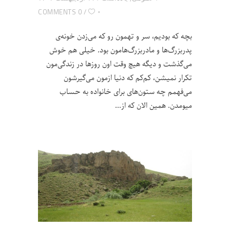
۰
0 COMMENTS
بچه که بودیم، سر و تهمون رو که می‌زدن خونه‌ی
پدربزرگ‌ها و مادربزرگ‌هامون بود. خیلی هم خوش
می‌گذشت و دیگه هیچ وقت اون روزها در زندگی‌مون
تکرار نمیشن، کم‌کم که دنیا ازمون می‌گیرشون
می‌فهمم چه ستون‌های برای خانواده به حساب
میومدن. همین الان که از