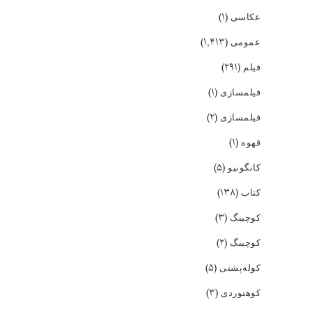
(۱)
عکاسی
(۱,۴۱۳)
عمومی
(۲۹۱)
فیلم
(۱)
فیلمسازی
(۲)
فیلمسازی
(۱)
قهوه
(۵)
کانگونیو
(۱۳۸)
کتاب
(۳)
کوچینگ
(۲)
کوچینگ
(۵)
کوله‌پشتی
(۳)
کوهنوردی