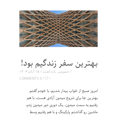
بهترین سفر زندگیم بود!
عمومی
,
یادداشت
۱۵ آبان ۱۴۰۴
۰
0 COMMENTS
امروز صبح از خواب بیدار شدیم، با خودم گفتم
بهترین جا برای شروع میدون آزادی هست، با هم
رفتیم به سمت میدون، یک دوری دور میدون زدم،
ماشین رو گذاشتم پارکینگ و با هم رفتیم وسط