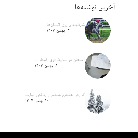
آخرین نوشته‌ها
شرط‌بندی روی انسان‌ها
۱۲ بهمن ۱۴۰۴
امتحان در شرایط فوق اضطراب
۱۱ بهمن ۱۴۰۴
گزارش هفته‌ی ششم از چالش دوازده
۱۰ بهمن ۱۴۰۴