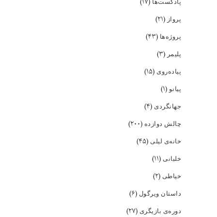
(۱۷)
پادکست‌ها
(۲۱)
پرواز
(۴۳)
پروژه‌ها
(۳)
پلیمر
(۱۵)
پیاده‌روی
(۱)
پیانو
(۴)
جهانگردی
(۲۰۰)
چالش دوازده
(۴۵)
خانه‌ی لیلی
(۱۱)
خلبانی
(۲)
خیاطی
(۶)
داستان ویرگول
(۲۷)
دوره‌ی بازیگری