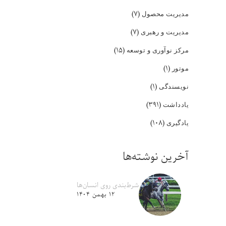
(۷)
مدیریت محصول
(۷)
مدیریت و رهبری
(۱۵)
مرکز نوآوری و توسعه
(۱)
موتور
(۱)
نویسندگی
(۳۹۱)
یادداشت
(۱۰۸)
یادگیری
آخرین نوشته‌ها
شرط‌بندی روی انسان‌ها
۱۲ بهمن ۱۴۰۴