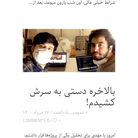
شرایط خیلی عالی، اون شب بارون میومد، بعد از
بالاخره دستی به سرش
کشیدم!
عمومی
,
یادداشت
۲۶ خرداد ۱۴۰۰
۰
0 COMMENTS
امروز با مهدی برای تحلیل یکی از پروژه‌ها قرار داشتم،