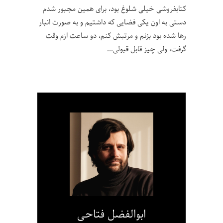
کتابفروشی خیلی شلوغ بود، برای همین مجبور شدم
دستی به اون یکی فضایی که داشتیم و به صورت انبار
رها شده بود بزنم و مرتبش کنم، دو ساعت ازم وقت
گرفت، ولی چیز قابل قبولی
ابوالفضل فتاحی