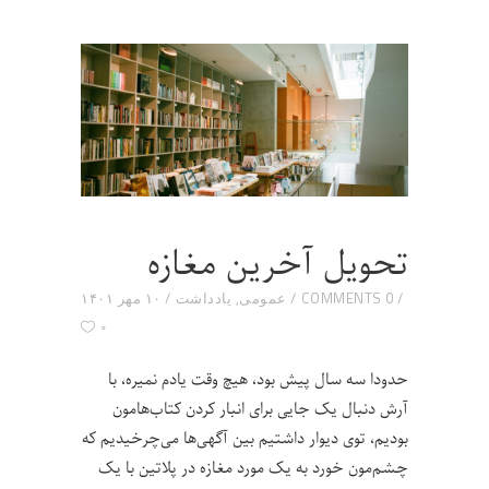
تحویل آخرین مغازه
0 COMMENTS
عمومی
,
یادداشت
۱۰ مهر ۱۴۰۱
۰
حدودا سه سال پیش بود، هیچ وقت یادم نمیره، با
آرش دنبال یک جایی برای انبار کردن کتاب‌هامون
بودیم، توی دیوار داشتیم بین آگهی‌ها می‌چرخیدیم که
چشم‌مون خورد به یک مورد مغازه در پلاتین با یک