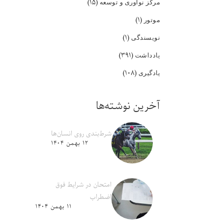
(۱۵)
مرکز نوآوری و توسعه
(۱)
موتور
(۱)
نویسندگی
(۳۹۱)
یادداشت
(۱۰۸)
یادگیری
آخرین نوشته‌ها
شرط‌بندی روی انسان‌ها
۱۲ بهمن ۱۴۰۴
امتحان در شرایط فوق
اضطراب
۱۱ بهمن ۱۴۰۴