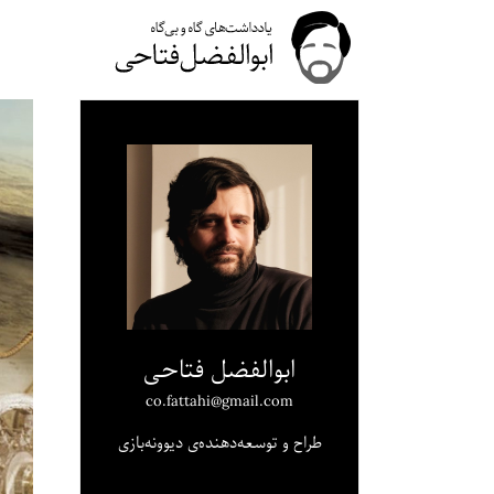
ابوالفضل فتاحی
co.fattahi@gmail.com
طراح و توسعه‌دهنده‌ی دیوونه‌بازی