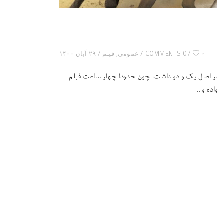
۰
0 COMMENTS
عمومی
,
فیلم
۲۹ آبان ۱۴۰۰
م در اصل یک و دو داشت، چون حدودا چهار ساعت فیلم
ده و