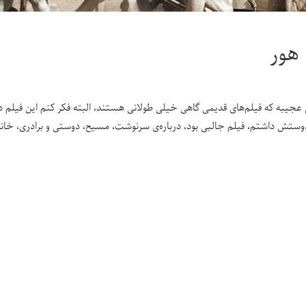
هور
عجیبه که فیلم‌های قدیمی گاهی خیلی طولانی هستند، البته فکر کنم این فیل
دوستش داشتم، فیلم جالبی بود، درباره‌ی سرنوشت، مسیح، دوستی و برادری، خانوا