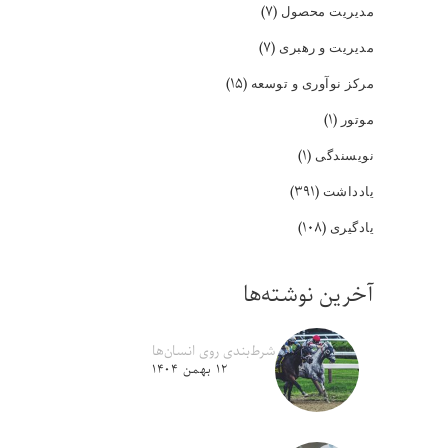
(۷)
مدیریت محصول
(۷)
مدیریت و رهبری
(۱۵)
مرکز نوآوری و توسعه
(۱)
موتور
(۱)
نویسندگی
(۳۹۱)
یادداشت
(۱۰۸)
یادگیری
آخرین نوشته‌ها
شرط‌بندی روی انسان‌ها
۱۲ بهمن ۱۴۰۴