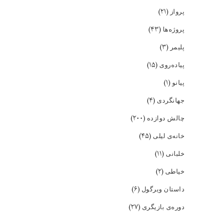
(۲۱)
پرواز
(۴۳)
پروژه‌ها
(۳)
پلیمر
(۱۵)
پیاده‌روی
(۱)
پیانو
(۴)
جهانگردی
(۲۰۰)
چالش دوازده
(۴۵)
خانه‌ی لیلی
(۱۱)
خلبانی
(۲)
خیاطی
(۶)
داستان ویرگول
(۲۷)
دوره‌ی بازیگری