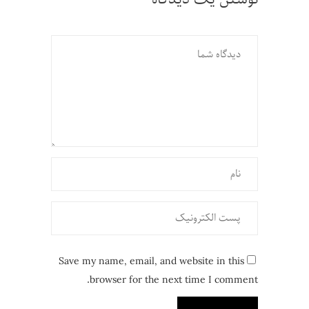
Save my name, email, and website in this
browser for the next time I comment.