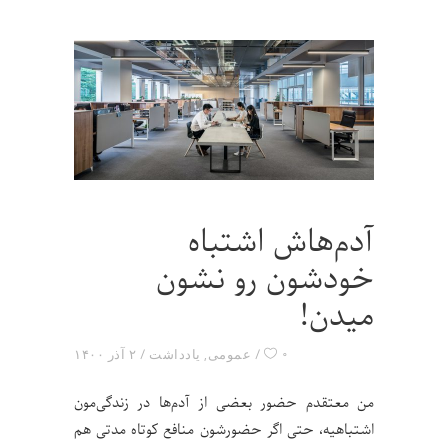
آدم‌هاش اشتباه
خودشون رو نشون
میدن!
۰
عمومی
,
یادداشت
۲ آذر ۱۴۰۰
من معتقدم حضور بعضی از آدم‌ها در زندگی‌مون
اشتباهیه، حتی اگر حضورشون منافع کوتاه مدتی هم