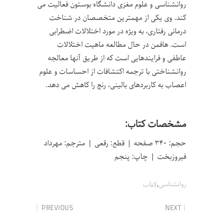
روانشناسی و علوم مغزی دانشگاه بوستون فعالیت می
کند. وی یکی از مهمترین متخصصان در شناخت
درمانی رفتاری، به ویژه در مورد اختلالات اضطرابی
است. هافمن در حال مطالعه ماهیت اختلالات
عاطفی و فرایندهایی است که از طریق آنها معالجه
روانشناختی با ترجمه اکتشافات از احساسات و علوم
اعصاب به کاربردهای بالینی، رنج را کاهش می دهد.
مشخصات کتاب:
حجم: ۳۴۰ صفحه | قطع: رقعی | مترجم: مهرداد
فیروزبخت | چاپ: پنجم
,
روانشناسی
کتاب
PREVIOUS
NEXT