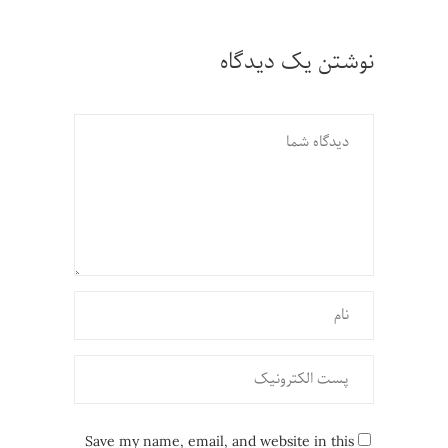
نوشتن یک دیدگاه
Save my name, email, and website in this