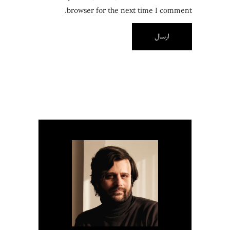
browser for the next time I comment.