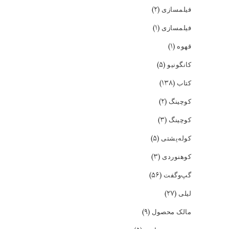
(۲)
فیلمسازی
(۱)
فیلمسازی
(۱)
قهوه
(۵)
کانگونیو
(۱۳۸)
کتاب
(۲)
کوچینگ
(۳)
کوچینگ
(۵)
کوله‌پشتی
(۳)
کوهنوردی
(۵۶)
گپ‌و‌گفت
(۲۷)
لیلی
(۹)
مالک محصول