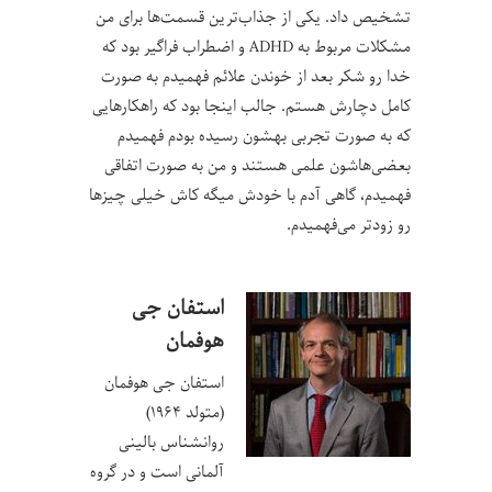
تشخیص داد. یکی از جذاب‌ترین قسمت‌ها برای من
مشکلات مربوط به ADHD و اضطراب فراگیر بود که
خدا رو شکر بعد از خوندن علائم فهمیدم به صورت
کامل دچارش هستم. جالب اینجا بود که راهکارهایی
که به صورت تجربی بهشون رسیده بودم فهمیدم
بعضی‌هاشون علمی هستند و من به صورت اتفاقی
فهمیدم، گاهی آدم با خودش میگه کاش خیلی چیزها
رو زودتر می‌فهمیدم.
استفان جی
هوفمان
استفان جی هوفمان
(متولد ۱۹۶۴)
روانشناس بالینی
آلمانی است و در گروه