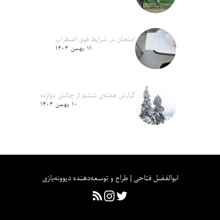
امتحان در شرایط فوق اضطراب
۱۱ بهمن ۱۴۰۴
گزارش هفته‌ی ششم از چالش دوازده
۱۰ بهمن ۱۴۰۴
ابوالفضل فتاحی | طراح و توسعه‌دهنده دیوونه‌بازی