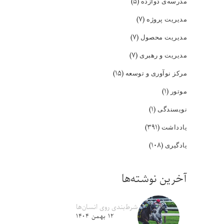
(۵)
مدرسه‌ی دوازده
(۷)
مدیریت پروژه
(۷)
مدیریت محصول
(۷)
مدیریت و رهبری
(۱۵)
مرکز نوآوری و توسعه
(۱)
موتور
(۱)
نویسندگی
(۳۹۱)
یادداشت
(۱۰۸)
یادگیری
آخرین نوشته‌ها
شرط‌بندی روی انسان‌ها
۱۲ بهمن ۱۴۰۴