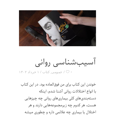
آسیب‌شناسی روانی
۰
عمومی
,
کتاب
۱ خرداد ۱۴۰۲
خوندن این کتاب برای من فوق‌العاده بود. در این کتاب
با انواع اختلالات روانی آشنا شدم، اینکه
دسته‌بندی‌های کلی بیماری‌های روانی چه چیزهایی
هست، هر کدوم چه زیرمجموعه‌هایی دارند و هر
اختلال یا بیماری چه علائمی داره و چطوری میشه