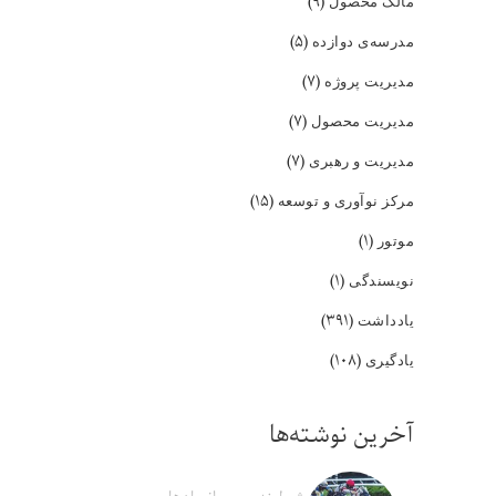
(۹)
مالک محصول
(۵)
مدرسه‌ی دوازده
(۷)
مدیریت پروژه
(۷)
مدیریت محصول
(۷)
مدیریت و رهبری
(۱۵)
مرکز نوآوری و توسعه
(۱)
موتور
(۱)
نویسندگی
(۳۹۱)
یادداشت
(۱۰۸)
یادگیری
آخرین نوشته‌ها