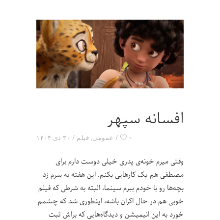
افسانه سپهر
۰
عمومی
,
فیلم
۳۰ دی ۱۴۰۴
وقتی میرم خونه‌ی پدری خیلی دوست دارم برای
مصطفی هم یک کارهایی بکنم. این هفته به سرم زد
بچه‌ها رو با خودم ببرم سینما، البته به شرطی که فیلم
خوبی هم در حال اکران باشه، اینطوری شد که چشمم
خورد به این انیمیشن و دیدگاه‌هایی که براش ثبت