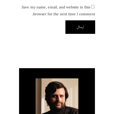
Save my name, email, and website in this
browser for the next time I comment.