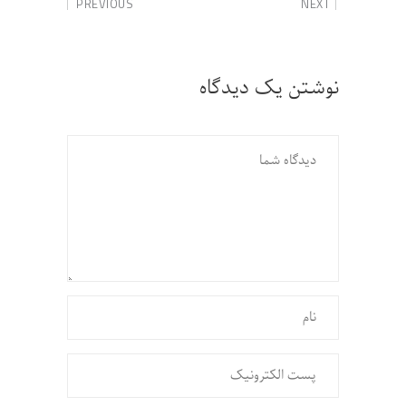
PREVIOUS
NEXT
نوشتن یک دیدگاه