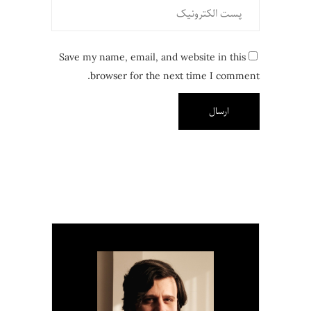
Save my name, email, and website in this
browser for the next time I comment.