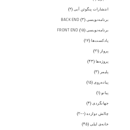
(۲)
انتشارات پنگوئن آبی
(۳)
برنامه‌نویسی BACK END
(۱۵)
برنامه‌نویسی FRONT END
(۱۷)
پادکست‌ها
(۲۱)
پرواز
(۴۳)
پروژه‌ها
(۳)
پلیمر
(۱۵)
پیاده‌روی
(۱)
پیانو
(۴)
جهانگردی
(۲۰۰)
چالش دوازده
(۴۵)
خانه‌ی لیلی