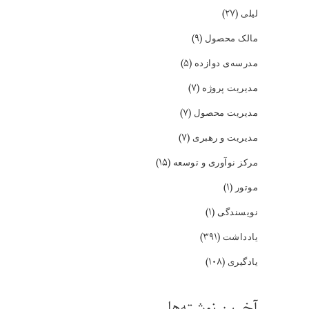
(۲۷)
لیلی
(۹)
مالک محصول
(۵)
مدرسه‌ی دوازده
(۷)
مدیریت پروژه
(۷)
مدیریت محصول
(۷)
مدیریت و رهبری
(۱۵)
مرکز نوآوری و توسعه
(۱)
موتور
(۱)
نویسندگی
(۳۹۱)
یادداشت
(۱۰۸)
یادگیری
آخرین نوشته‌ها