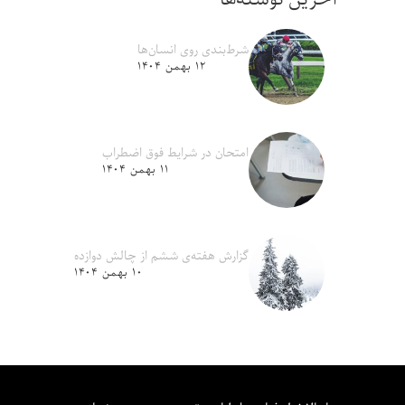
شرط‌بندی روی انسان‌ها
۱۲ بهمن ۱۴۰۴
امتحان در شرایط فوق اضطراب
۱۱ بهمن ۱۴۰۴
گزارش هفته‌ی ششم از چالش دوازده
۱۰ بهمن ۱۴۰۴