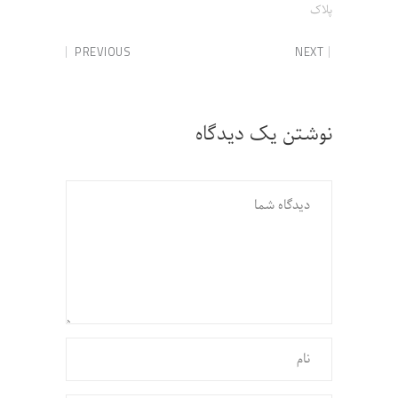
پلاک
PREVIOUS
NEXT
نوشتن یک دیدگاه