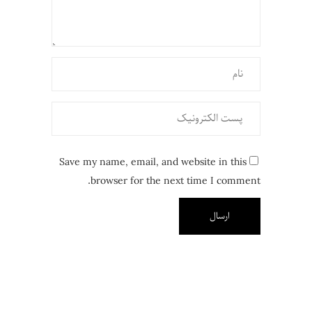
Save my name, email, and website in this
browser for the next time I comment.