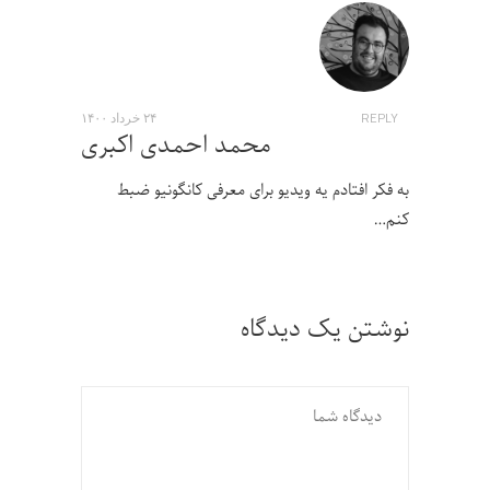
REPLY
۲۴ خرداد ۱۴۰۰
محمد احمدی اکبری
به فکر افتادم یه ویدیو برای معرفی کانگونیو ضبط
کنم…
نوشتن یک دیدگاه