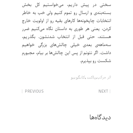
سختی در پیش داریم، می‌خواستیم کل بخش
بسته‌بندی و ارسال رو تموم کنیم ولی خب به خاطر
انتخابات چاپخونه‌ها کارهای بقیه رو از اولویت خارج
کردن، یعنی هر طوری به داستان نگاه می‌کنیم ضرر
هستند، حتی قبل از انتخاب شدنشون. بگذریم،
سه‌ماهه‌ی بعدی خیلی چالش‌های بزرگی خواهیم
داشت. اگر نتونم از پس این چالش‌ها بر بیام، مجبورم
شکست رو بپذیرم.
,
,
اثر مرکب
پاکت
کانگونیو
PREVIOUS
NEXT
دیدگاه‌ها