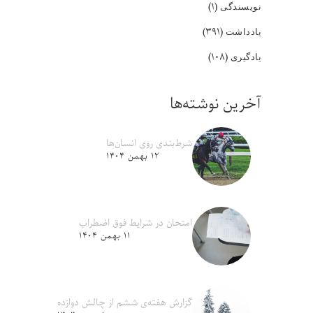
(۱)
نویسندگی
(۳۹۱)
یادداشت
(۱۰۸)
یادگیری
آخرین نوشته‌ها
شرط‌بندی روی انسان‌ها
۱۲ بهمن ۱۴۰۴
امتحان در شرایط فوق اضطراب
۱۱ بهمن ۱۴۰۴
گزارش هفته‌ی ششم از چالش دوازده