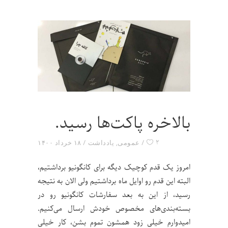
بالاخره پاکت‌ها رسید.
۲
عمومی
,
یادداشت
۱۸ خرداد ۱۴۰۰
امروز یک قدم کوچیک دیگه برای کانگونیو برداشتیم،
البته این قدم رو اوایل ماه برداشتیم ولی الان به نتیجه
رسید، از این به بعد سفارشات کانگونیو رو در
بسته‌بندی‌های مخصوص خودش ارسال می‌کنیم.
امیدوارم خیلی زود همشون تموم بشن، کار خیلی