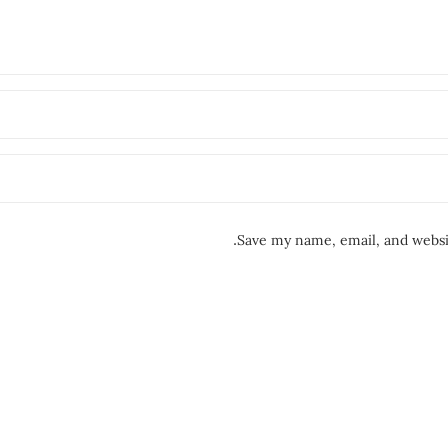
Save my name, email, and websit