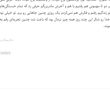
دو تا مهمونی هم رفتیم با هم و آخرش مادربزرگم حرفی زد که تمام خستگی‌هام 
زندگیم رفتم و فکرش هم نمی‌کردم یک روزی چنین جاهایی رو برم، تو خیلی نوه‌
ا رو شکر این چند روز همه چیز نرمال بود که باعث شد چنین تجربه‌ای رقم بخو
وند.
,
سفر
مادرب
EVIOUS