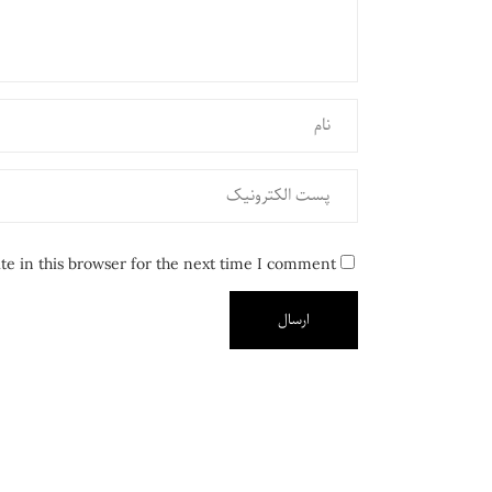
e in this browser for the next time I comment.