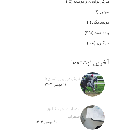
(۱۵)
مرکز نوآوری و توسعه
(۱)
موتور
(۱)
نویسندگی
(۳۹۱)
یادداشت
(۱۰۸)
یادگیری
آخرین نوشته‌ها
شرط‌بندی روی انسان‌ها
۱۲ بهمن ۱۴۰۴
امتحان در شرایط فوق
اضطراب
۱۱ بهمن ۱۴۰۴