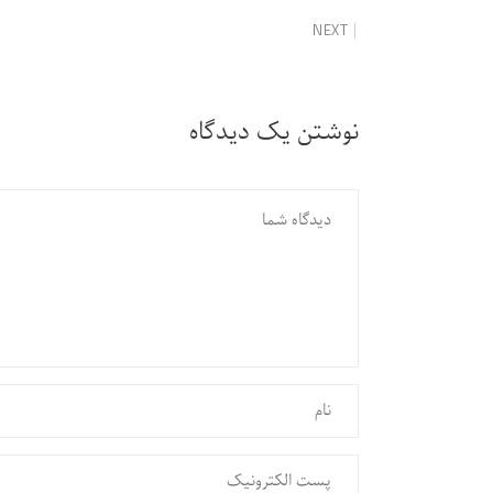
NEXT
نوشتن یک دیدگاه