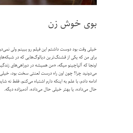
بوی خوش زن
خیلی وقت بود دوست داشتم این فیلم رو ببینم ولی نمی‌دون
برای من که یکی از قشنگ‌ترین دیالوگ‌هایی که در شبکه‌ها
اونجا که آلپاچینو میگه، «من همیشه در دوراهی‌های زندگی
می‌دونید چرا؟ چون اون راه درست لعنتی سخت بود، خیلی 
ادامه دادم، با علم به اینکه دارم اشتباه می‌کنم، فقط نه 
حال می‌داده، یا بهتر خیلی حال می‌داده، آدمیزاده دیگه.