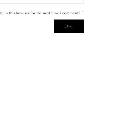
e in this browser for the next time I comment.