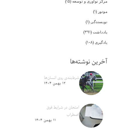
(۱۵)
مرکز نوآوری و توسعه
(۱)
موتور
(۱)
نویسندگی
(۳۹۱)
یادداشت
(۱۰۸)
یادگیری
آخرین نوشته‌ها
شرط‌بندی روی انسان‌ها
۱۲ بهمن ۱۴۰۴
امتحان در شرایط فوق
اضطراب
۱۱ بهمن ۱۴۰۴