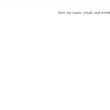
Save my name, email, and websit