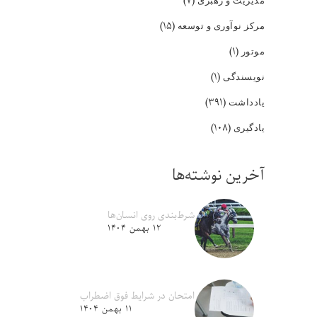
(۷)
(۱۵)
مرکز نوآوری و توسعه
(۱)
موتور
(۱)
نویسندگی
(۳۹۱)
یادداشت
(۱۰۸)
یادگیری
آخرین نوشته‌ها
شرط‌بندی روی انسان‌ها
۱۲ بهمن ۱۴۰۴
امتحان در شرایط فوق اضطراب
۱۱ بهمن ۱۴۰۴