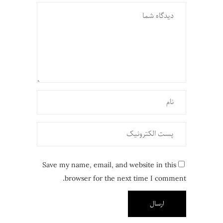
Save my name, email, and website in this
browser for the next time I comment.