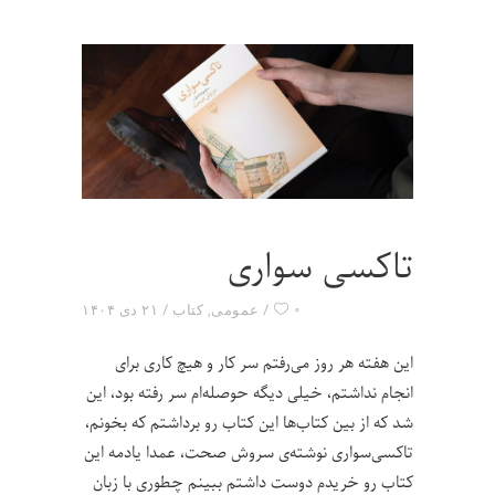
تاکسی‌ سواری
۰
عمومی
,
کتاب
۲۱ دی ۱۴۰۴
این هفته هر روز می‌رفتم سر کار و هیچ کاری برای
انجام نداشتم، خیلی دیگه حوصله‌ام سر رفته بود، این
شد که از بین کتاب‌ها این کتاب رو برداشتم که بخونم،
تاکسی‌سواری نوشته‌ی سروش صحت، عمدا یادمه این
کتاب رو خریدم دوست داشتم ببینم چطوری با زبان