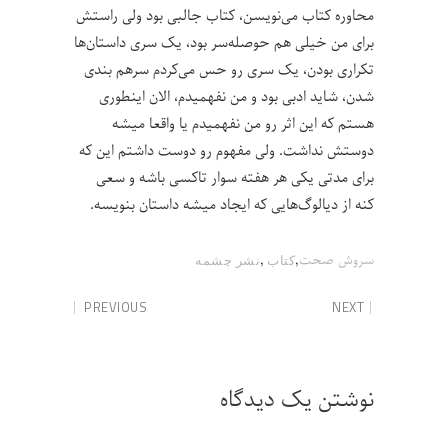
محاوره کتاب می‌نویسن، کتاب جالبی بود ولی راستش
برای من خیلی هم حوصله‌سر‌ بود، یک سری داستان‌ها
تکراری بودن، یک سری رو حس می‌کردم سرهم بندی
شدن، شاید ادبی بود و من نفهمیدم، الان اینطوری
هستم که این اثر رو من نفهمیدم یا واقعا میشه
دوستش نداشت. ولی مفهوم رو دوست داشتم این که
برای مدتی یکی هر هفته سوار تاکسی باشه و سعی
کنه از دیالوگ‌هایی که ایجاد میشه داستان بنویسه.
,
,
سروش صحت
کتاب
نشر چشمه
PREVIOUS
NEXT
نوشتن یک دیدگاه