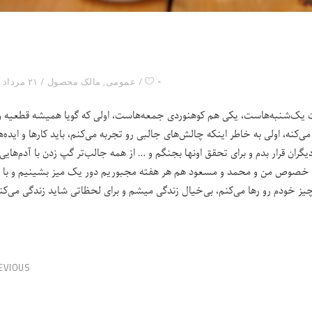
۰
عمومی
,
مالک محصول
۲۱ مرداد ۱۴۰۳
ت یک‌شنبه‌هاست، یکی هم کوهنوردی جمعه‌هاست، اولی که گویا همیشه قطعیه و
کنه، اولی به خاطر اینکه چالش‌های جالبی رو تجربه می‌کنم، باید کارها و ایده‌ه
ران قرار بدم و برای تحقق اونها بجنگم و … از همه جالب‌تر گپ زدن با آدم‌هایی
ه، به خصوص من و محمد و مسعود هم هر هفته مجبوریم دور یک میز بشینیم و با 
چیز خودم رو رها می‌کنم، بی‌خیال زندگی میشم و برای لحظاتی شاید زندگی می‌کن
EVIOUS