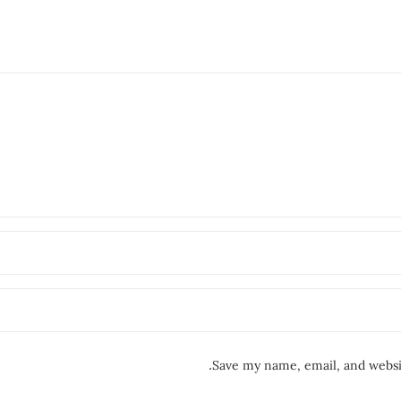
Save my name, email, and websit