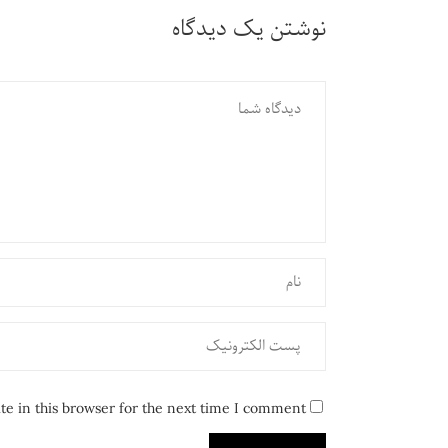
نوشتن یک دیدگاه
e in this browser for the next time I comment.