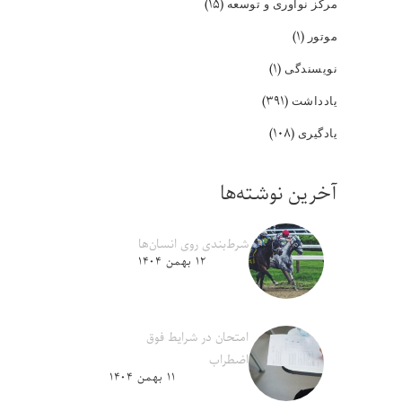
(۱۵)
مرکز نوآوری و توسعه
(۱)
موتور
(۱)
نویسندگی
(۳۹۱)
یادداشت
(۱۰۸)
یادگیری
آخرین نوشته‌ها
شرط‌بندی روی انسان‌ها
۱۲ بهمن ۱۴۰۴
امتحان در شرایط فوق
اضطراب
۱۱ بهمن ۱۴۰۴