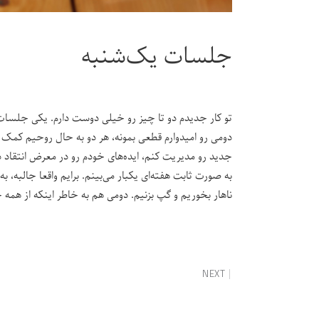
جلسات یک‌شنبه
تو کار جدیدم دو تا چیز رو خیلی دوست دارم. یکی جلسا
دومی رو امیدوارم قطعی بمونه، هر دو به حال روحیم کمک می‌
جدید رو مدیریت کنم، ایده‌های خودم رو در معرض انتقاد دیگ
به صورت ثابت هفته‌ای یکبار می‌بینم. برایم واقعا جالب
ناهار بخوریم و گپ بزنیم. دومی هم به خاطر اینکه از همه 
NEXT