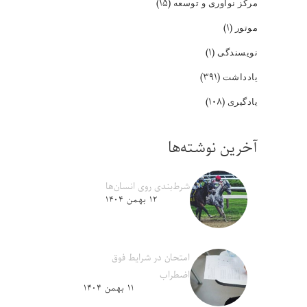
(۱۵)
مرکز نوآوری و توسعه
(۱)
موتور
(۱)
نویسندگی
(۳۹۱)
یادداشت
(۱۰۸)
یادگیری
آخرین نوشته‌ها
شرط‌بندی روی انسان‌ها
۱۲ بهمن ۱۴۰۴
امتحان در شرایط فوق
اضطراب
۱۱ بهمن ۱۴۰۴