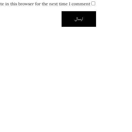
e in this browser for the next time I comment.