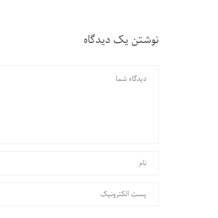
نوشتن یک دیدگاه