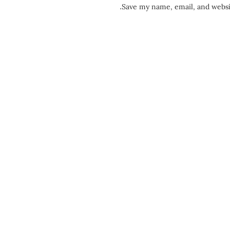
Save my name, email, and websit