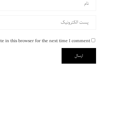
e in this browser for the next time I comment.