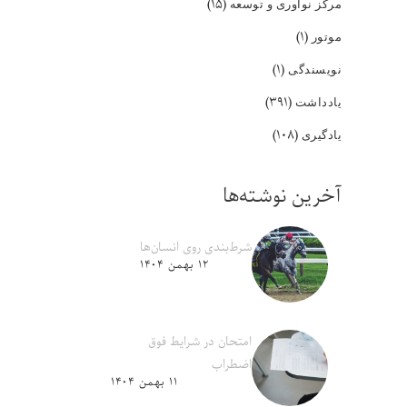
(۱۵)
مرکز نوآوری و توسعه
(۱)
موتور
(۱)
نویسندگی
(۳۹۱)
یادداشت
(۱۰۸)
یادگیری
آخرین نوشته‌ها
شرط‌بندی روی انسان‌ها
۱۲ بهمن ۱۴۰۴
امتحان در شرایط فوق
اضطراب
۱۱ بهمن ۱۴۰۴