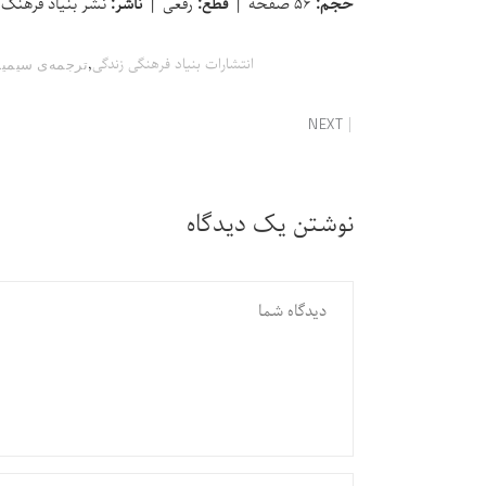
حجم:
۵۶ صفحه |
قطع:
رقعی |
ناشر:
نشر بنیاد فرهنگ
,
انتشارات بنیاد فرهنگی زندگی
ترجمه‌ی سیمی
NEXT
نوشتن یک دیدگاه