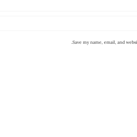
Save my name, email, and websit