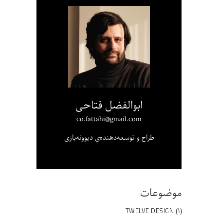
ابوالفضل فتاحی
co.fattahi@gmail.com
طراح و توسعه‌دهنده‌ی دیوونه‌بازی
موضوعات
(۱)
TWELVE DESIGN