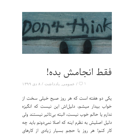
فقط انجامش بده!
۱
عمومی
,
یادداشت
۸ دی ۱۳۹۹
یکی دو هفته است که هر روز صبح خیلی سخت از
خواب بیدار میشم، دلیل‌اش این نیست که انگیزه
ندارم یا حالم خوب نیست، البته بی‌تاثیر نیستند ولی
دلیل اصلیش به نظرم اینه که اصلا نمی‌دونم باید چه
کار کنم! هر روز با حجم بسیار زیادی از کارهای