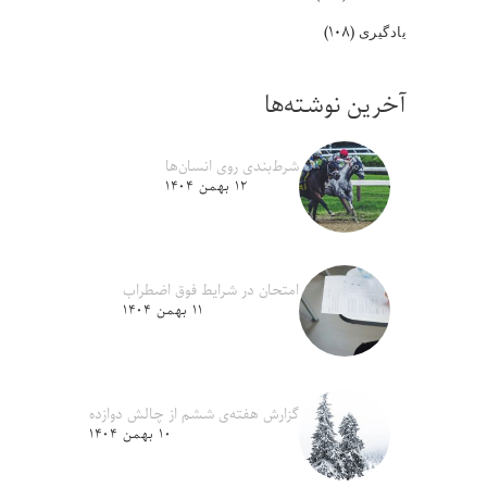
(۱۰۸)
یادگیری
آخرین نوشته‌ها
شرط‌بندی روی انسان‌ها
۱۲ بهمن ۱۴۰۴
امتحان در شرایط فوق اضطراب
۱۱ بهمن ۱۴۰۴
گزارش هفته‌ی ششم از چالش دوازده
۱۰ بهمن ۱۴۰۴