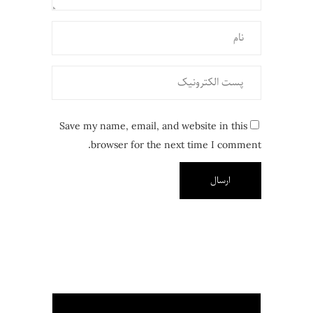
Save my name, email, and website in this
browser for the next time I comment.