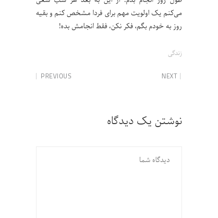
می‌کنم یک اولویت مهم برای فردا مشخص کنم و بقیه
روز به خودم بگم، فکر نکن، فقط انجامش بده!
زندگی
PREVIOUS
NEXT
نوشتن یک دیدگاه