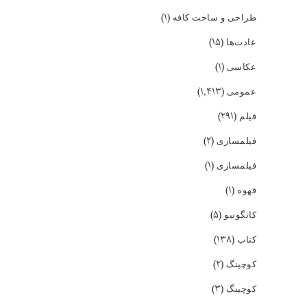
(۱)
طراحی و ساخت کافه
(۱۵)
عادت‌ها
(۱)
عکاسی
(۱,۴۱۳)
عمومی
(۲۹۱)
فیلم
(۲)
فیلمسازی
(۱)
فیلمسازی
(۱)
قهوه
(۵)
کانگونیو
(۱۳۸)
کتاب
(۲)
کوچینگ
(۳)
کوچینگ