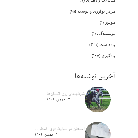
(۷)
(۱۵)
مرکز نوآوری و توسعه
(۱)
موتور
(۱)
نویسندگی
(۳۹۱)
یادداشت
(۱۰۸)
یادگیری
آخرین نوشته‌ها
شرط‌بندی روی انسان‌ها
۱۲ بهمن ۱۴۰۴
امتحان در شرایط فوق اضطراب
۱۱ بهمن ۱۴۰۴