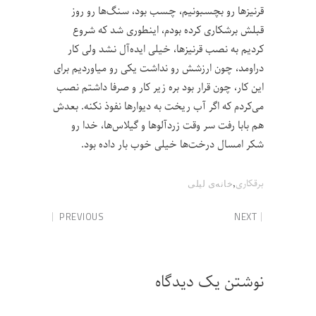
قرنیزها رو بچسبونیم، چسب بود، سنگ‌ها رو روز
قبلش برشکاری کرده بودم، اینطوری شد که شروع
کردیم به نصب قرنیزها، خیلی ایده‌آل نشد ولی کار
دراومد، چون ارزشش رو نداشت یکی رو میاوردیم برای
این کار، چون قرار بود بره زیر کار و صرفا داشتم نصب
می‌کردم که اگر آب ریخت به دیوارها نفوذ نکنه. بعدش
هم بابا رفت سر وقت زردآلوها و گیلاس‌ها، خدا رو
شکر امسال درخت‌ها خیلی خوب بار داده بود.
,
برقکاری
خانه‌ی لیلی
PREVIOUS
NEXT
نوشتن یک دیدگاه