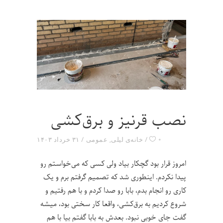
نصب قرنیز و برق‌کشی
۰
خانه‌ی لیلی
,
عمومی
۳۱ خرداد ۱۴۰۳
امروز قرار بود گچکار بیاد ولی کسی که می‌خواستم رو
پیدا نکردم. اینطوری شد که تصمیم گرفتم برم و یک
کاری رو انجام بدم، بابا رو صدا کردم و با هم رفتیم و
شروع کردیم به برق‌کشی، واقعا کار سختی بود، میشه
گفت جای خوبی نبود. بعدش به بابا گفتم بیا با هم