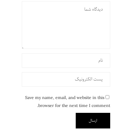
Save my name, email, and website in this
browser for the next time I comment.