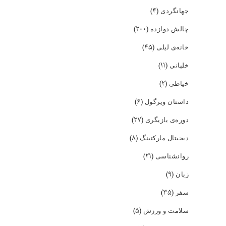
(۴)
جهانگردی
(۲۰۰)
چالش دوازده
(۴۵)
خانه‌ی لیلی
(۱۱)
خلبانی
(۲)
خیاطی
(۶)
داستان ویرگول
(۲۷)
دوره‌ی بازیگری
(۸)
دیجیتال مارکتینگ
(۲۱)
روانشناسی
(۹)
زبان
(۳۵)
سفر
(۵)
سلامت و ورزش