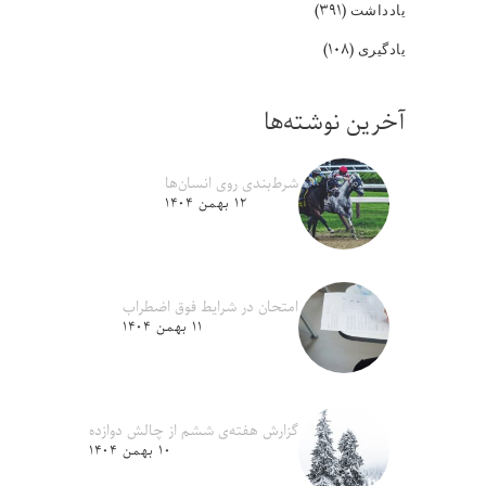
(۳۹۱)
یادداشت
(۱۰۸)
یادگیری
آخرین نوشته‌ها
شرط‌بندی روی انسان‌ها
۱۲ بهمن ۱۴۰۴
امتحان در شرایط فوق اضطراب
۱۱ بهمن ۱۴۰۴
گزارش هفته‌ی ششم از چالش دوازده
۱۰ بهمن ۱۴۰۴