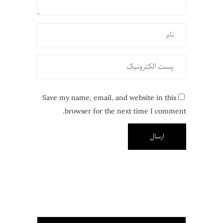
Save my name, email, and website in this
browser for the next time I comment.