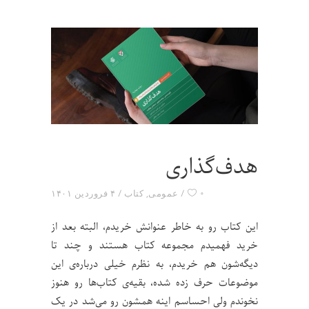
هدف‌گذاری
۰
عمومی
,
کتاب
۴ فروردین ۱۴۰۱
این کتاب رو به خاطر عنوانش خریدم، البته بعد از
خرید فهمیدم مجموعه کتاب هستند و چند تا
دیگه‌‌شون هم خریدم، به نظرم خیلی درباره‌ی این
موضوعات حرف زده شده، بقیه‌ی کتاب‌ها رو هنوز
نخوندم ولی احساسم اینه همشون رو می‌شد در یک