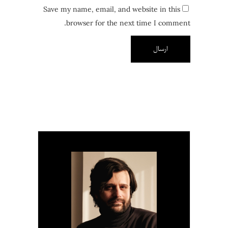
Save my name, email, and website in this
browser for the next time I comment.