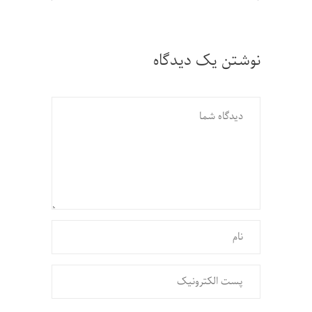
نوشتن یک دیدگاه