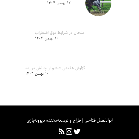
۱۲ بهمن ۱۴۰۴
امتحان در شرایط فوق اضطراب
۱۱ بهمن ۱۴۰۴
گزارش هفته‌ی ششم از چالش دوازده
۱۰ بهمن ۱۴۰۴
ابوالفضل فتاحی | طراح و توسعه‌دهنده دیوونه‌بازی