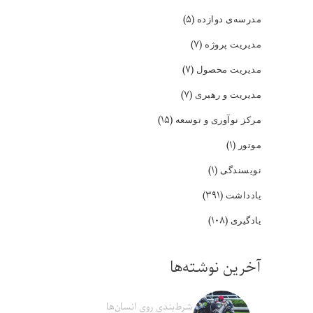
(۵)
مدرسه‌ی دوازده
(۷)
مدیریت پروژه
(۷)
مدیریت محصول
(۷)
مدیریت و رهبری
(۱۵)
مرکز نوآوری و توسعه
(۱)
موتور
(۱)
نویسندگی
(۳۹۱)
یادداشت
(۱۰۸)
یادگیری
آخرین نوشته‌ها
شرط‌بندی روی انسان‌ها