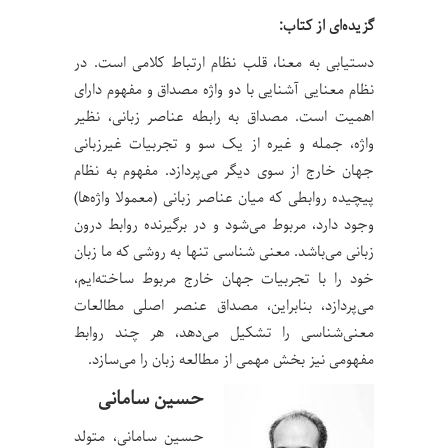
گزیده‌ای از کتاب:
دستیابی به معنا، قلب نظام ارتباط کلامی است. در
نظام معنایی آشنایی با دو واژه مصداق و مفهوم دارای
اهمیت است. مصداق به رابطه عناصر زبانی، نظیر
واژه، جمله و غیره از یک سو و تجربیات غیرزبانی
جهان خارج از سوی دیگر می‌پردازد. مفهوم به نظام
پیچیده روابطی که میان عناصر زبانی (معمولا واژه‌ها)
وجود دارد، مربوط می‌شود و در برگیرنده‌ روابط درون
زبانی می‌باشد. معنی شناسی تنها به روشی که ما زبان
خود را با تجربیات جهان خارج مربوط ساخته‌ایم،
می‌پردازد، بنابراین، مصداق عنصر اصلی مطالعات
معنی‌شناسی را تشکیل می‌دهد، هر چند روابط
مفهومی نیز بخش مهمی از مطالعه زبان را می‌سازد.
حسین سامانی
حسین سامانی، متولد