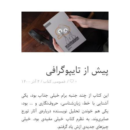
پیش از تایپوگرافی
۰
عمومی
,
کتاب
۴ آذر ۱۴۰۰
این کتاب از چند جنبه برام خیلی جذاب بود، یکی
آشنایی با خط، زبان‌شناسی، حروف‌نگاری و … بود،
یکی هم خوندن تحلیل نویسنده درباره‌ی آثار تورج
صابری‌وند. به نظرم کتاب خیلی مفیدی بود. خیلی
چیزهای جدیدی ازش یاد گرفتم.