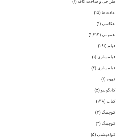
(۱)
طراحی و ساخت کافه
(۱۵)
عادت‌ها
(۱)
عکاسی
(۱,۴۱۳)
عمومی
(۲۹۱)
فیلم
(۱)
فیلمسازی
(۲)
فیلمسازی
(۱)
قهوه
(۵)
کانگونیو
(۱۳۸)
کتاب
(۳)
کوچینگ
(۲)
کوچینگ
(۵)
کوله‌پشتی