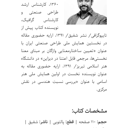
۱۳۶۰، کارشناس ارشد
طراحی صنعتی و
کارشناس گرافیک،
نویسنده کتاب پیش از
تایپوگرافی/ نشر شفیق/ ۱۳۹۱، ارایه حضوری مقاله
در نخستین همایش ملی طراحی صنعتی ایران با
عنوان «تعیین ساختارمعنایی واژگان بر مبنای معنا
نخستی‌ها، مرجعی قابل اعتنا در دیزاین» در دانشگاه
هنر اسلامی تبریز/ ۱۳۹۱، ارایه حضوری مقاله به
عنوان نویسنده نخست در اولین همایش ملی هنر
اسامی با عنوان «بررسی نسبت هندسی در نقش
مرکزی.
مشخصات کتاب:
حجم:
۱۱۰ صفحه |
قطع:
پالتویی |
ناشر:
شفیق |