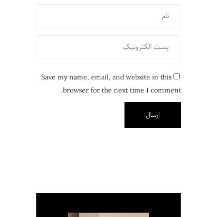
Save my name, email, and website in this
browser for the next time I comment.