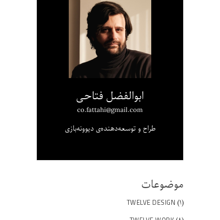
ابوالفضل فتاحی
co.fattahi@gmail.com
طراح و توسعه‌دهنده‌ی دیوونه‌بازی
موضوعات
(۱)
TWELVE DESIGN
TWELVE WORK