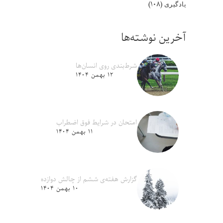
(۱۰۸)
یادگیری
آخرین نوشته‌ها
شرط‌بندی روی انسان‌ها
۱۲ بهمن ۱۴۰۴
امتحان در شرایط فوق اضطراب
۱۱ بهمن ۱۴۰۴
گزارش هفته‌ی ششم از چالش دوازده
۱۰ بهمن ۱۴۰۴