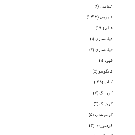
(۱)
عکاسی
(۱,۴۱۳)
عمومی
(۲۹۱)
فیلم
(۱)
فیلمسازی
(۲)
فیلمسازی
(۱)
قهوه
(۵)
کانگونیو
(۱۳۸)
کتاب
(۳)
کوچینگ
(۲)
کوچینگ
(۵)
کوله‌پشتی
(۳)
کوهنوردی