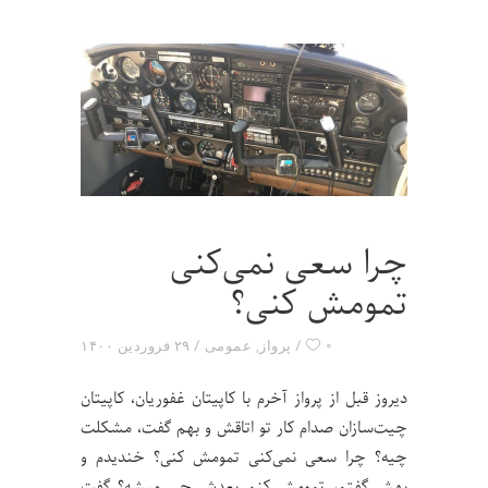
چرا سعی نمی‌کنی
تمومش کنی؟
۰
پرواز
,
عمومی
۲۹ فروردین ۱۴۰۰
دیروز قبل از پرواز آخرم با کاپیتان غفوریان، کاپیتان
چیت‌سازان صدام کار تو اتاقش و بهم گفت، مشکلت
چیه؟ چرا سعی نمی‌کنی تمومش کنی؟ خندیدم و
بهش گفتم، تمومش کنم بعدش چی میشه؟ گفت