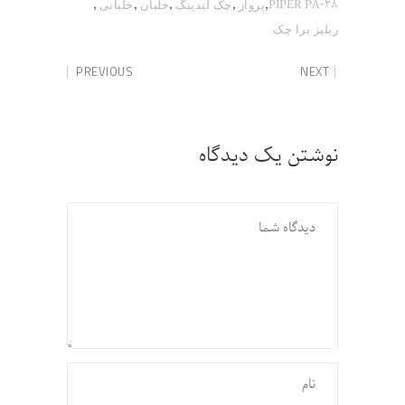
,
,
,
,
,
PIPER PA-28
پرواز
چک لندینگ
خلبان
خلبانی
ریلیز برا چک
PREVIOUS
NEXT
نوشتن یک دیدگاه