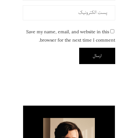
Save my name, email, and website in this
browser for the next time I comment.