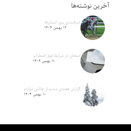
آخرین نوشته‌ها
شرط‌بندی روی انسان‌ها
۱۲ بهمن ۱۴۰۴
امتحان در شرایط فوق اضطراب
۱۱ بهمن ۱۴۰۴
گزارش هفته‌ی ششم از چالش دوازده
۱۰ بهمن ۱۴۰۴