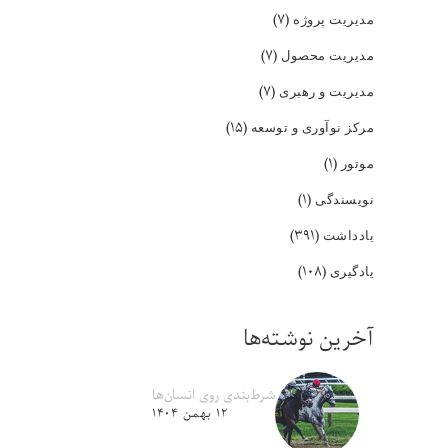
(۷)
مدیریت پروژه
(۷)
مدیریت محصول
(۷)
مدیریت و رهبری
(۱۵)
مرکز نوآوری و توسعه
(۱)
موتور
(۱)
نویسندگی
(۳۹۱)
یادداشت
(۱۰۸)
یادگیری
آخرین نوشته‌ها
شرط‌بندی روی انسان‌ها
۱۲ بهمن ۱۴۰۴