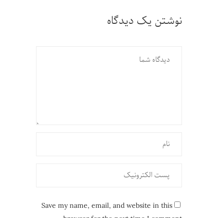
نوشتن یک دیدگاه
Save my name, email, and website in this