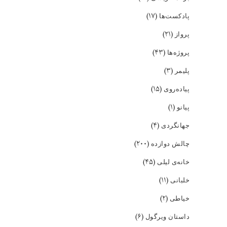
(۱۷)
پادکست‌ها
(۲۱)
پرواز
(۴۳)
پروژه‌ها
(۳)
پلیمر
(۱۵)
پیاده‌روی
(۱)
پیانو
(۴)
جهانگردی
(۲۰۰)
چالش دوازده
(۴۵)
خانه‌ی لیلی
(۱۱)
خلبانی
(۲)
خیاطی
(۶)
داستان ویرگول