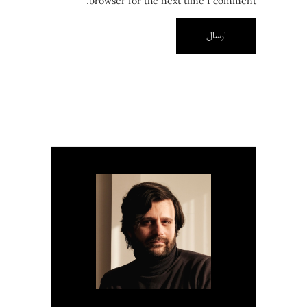
browser for the next time I comment.