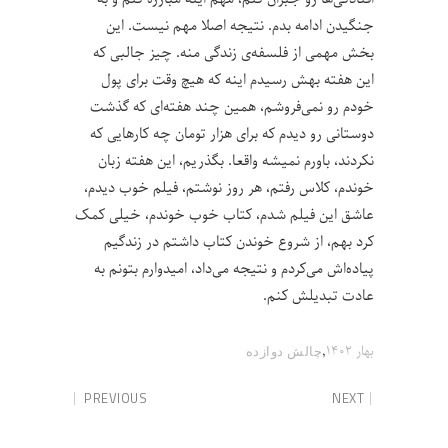
جنگیدن ادامه بدم. نتیجه اصلا مهم نیست. این
بخش مهمی از فلسفه‌ی زندگی منه. چیز جالبی که
این هفته بهش رسیدم اینه که هیچ وقت برای پول
خودم رو نمی‌فروشم، همین چند هفته‌ای که گذشت
دوستانی رو دیدم که برای هزار تومان چه کارهایی که
نکردند، باورم نمیشه واقعا. بگذریم، این هفته زبان
خوندم، کلاس رفتم، هر روز نوشتم، فیلم خوب دیدم،
عاشق این فیلم شدم، کتاب خوب خوندم، خیلی کمک
کرد بهم، از شروع خوندن کتاب داشتم در زندگیم
پیاده‌اش می‌کردم و نتیجه می‌داد، امیدوارم بتونم به
عادت تبدیلش کنم.
,
بهار ۱۴۰۲
چالش‌ دوازده
PREVIOUS
NEXT