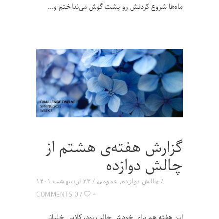
ماه‌ها شروع‌ کردنش رو پشت گوش می‌نداختم و
گزارش هفته‌ی هشتم از
چالش دوازده
چالش دوازده
,
عمومی
۲۳ اردیبهشت ۱۴۰۱
۰
0 COMMENTS
این هفته هم برای خودش جالب بود، کلاس خلبانی