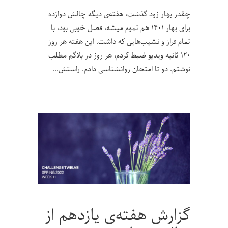
چقدر بهار زود گذشت، هفته‌ی دیگه چالش دوازده
برای بهار ۱۴۰۱ هم تموم میشه، فصل خوبی بود، با
تمام فراز و نشیب‌هایی که داشت. این هفته هر روز
۱۲۰ ثانیه ویدیو ضبط کردم، هر روز در بلاگم مطلب
نوشتم. دو تا امتحان روانشناسی دادم. راستش
گزارش هفته‌ی یازدهم از