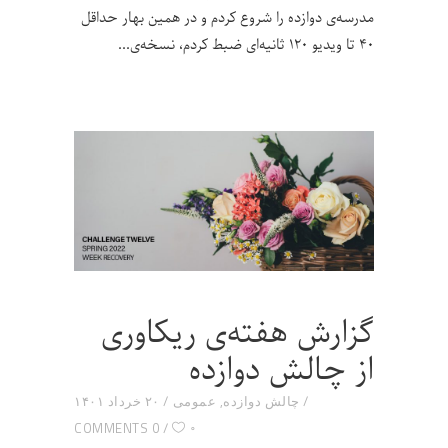
مدرسه‌ی دوازده را شروع کردم و در همین بهار حداقل
۴۰ تا ویدیو ۱۲۰ ثانیه‌ای ضبط کردم، نسخه‌ی
گزارش هفته‌ی ریکاوری
از چالش دوازده
چالش دوازده
,
عمومی
۲۰ خرداد ۱۴۰۱
۰
0 COMMENTS