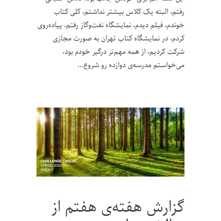
رفتم، البته یک کلاس بیشتر نداشتم، کلی کتاب
خوندم، فیلم دیدم، نمایشگاه نفت‌و‌گاز رفتم، پیاده‌روی
کردم، در نمایشگاه کتاب تهران به صورت مجازی
شرکت کردیم، از همه مهم‌تر درگیر خودم بود،
می‌خواستم مدرسه‌ی دوازده رو شروع
گزارش هفته‌ی هفتم از