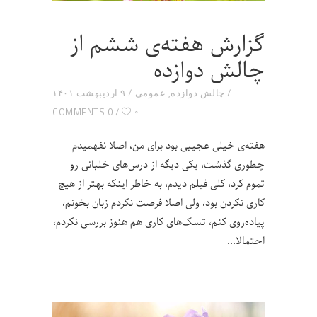
گزارش هفته‌ی ششم از
چالش دوازده
چالش دوازده
,
عمومی
۹ اردیبهشت ۱۴۰۱
۰
0 COMMENTS
هفته‌ی خیلی عجیبی بود برای من، اصلا نفهمیدم
چطوری گذشت، یکی دیگه از درس‌های خلبانی رو
تموم کرد، کلی فیلم دیدم، به خاطر اینکه بهتر از هیچ
کاری نکردن بود، ولی اصلا فرصت نکردم زبان بخونم،
پیاده‌روی کنم، تسک‌های کاری هم هنوز بررسی نکردم،
احتمالا