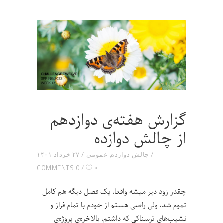
گزارش هفته‌ی دوازدهم
از چالش دوازده
چالش دوازده
,
عمومی
۲۷ خرداد ۱۴۰۱
۰
0 COMMENTS
چقدر زود دیر میشه واقعا، یک فصل دیگه هم کامل
تموم شد، ولی راضی هستم از خودم با تمام فراز و
نشیب‌های ترسناکی که داشتم، بالاخره‌ی پروژه‌ی