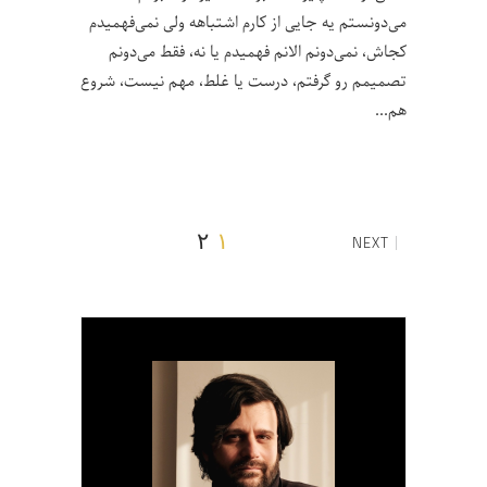
می‌دونستم یه جایی از کارم اشتباهه ولی نمی‌فهمیدم
کجاش، نمی‌دونم الانم فهمیدم یا نه، فقط می‌دونم
تصمیمم رو گرفتم، درست یا غلط، مهم نیست، شروع
هم
۲
۱
NEXT