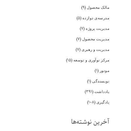
(۹)
مالک محصول
(۵)
مدرسه‌ی دوازده
(۷)
مدیریت پروژه
(۷)
مدیریت محصول
(۷)
مدیریت و رهبری
(۱۵)
مرکز نوآوری و توسعه
(۱)
موتور
(۱)
نویسندگی
(۳۹۱)
یادداشت
(۱۰۸)
یادگیری
آخرین نوشته‌ها