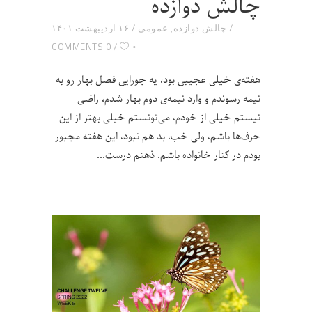
چالش دوازده
چالش دوازده
,
عمومی
۱۶ اردیبهشت ۱۴۰۱
۰
0 COMMENTS
هفته‌ی خیلی عجیبی بود، یه جورایی فصل بهار رو به
نیمه رسوندم و وارد نیمه‌ی دوم بهار شدم، راضی
نیستم خیلی از خودم، می‌تونستم خیلی بهتر از این
حرف‌ها باشم، ولی خب، بد هم نبود، این هفته مجبور
بودم در کنار خانواده باشم. ذهنم درست