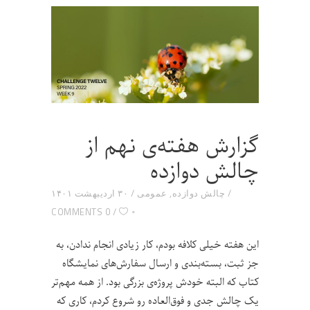
گزارش هفته‌ی نهم از
چالش دوازده
چالش دوازده
,
عمومی
۳۰ اردیبهشت ۱۴۰۱
۰
0 COMMENTS
این هفته خیلی کلافه بودم، کار زیادی انجام ندادن، به
جز ثبت، بسته‌بندی و ارسال سفارش‌های نمایشگاه
کتاب که البته خودش پروژه‌ی بزرگی بود. از همه مهم‌تر
یک چالش جدی و فوق‌العاده رو شروع کردم، کاری که