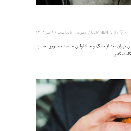
۰
0 COMMENTS
عمومی
,
یادداشت
۹ تیر ۱۴۰۴
لین تهران بعد از جنگ و حالا اولین جلسه حضوری بعد از
ه دیگه‌ای