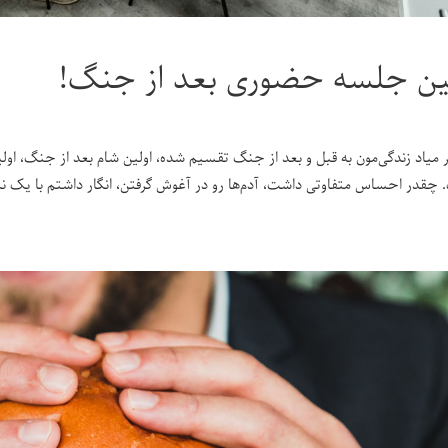
ین جلسه حضوری بعد از جنگ!
ر میاد زندگی‌مون به قبل و بعد از جنگ تقسیم شده، اولین شام بعد از جنگ، او
چقدر احساس متفاوتی داشت، آدم‌ها رو در آغوش گرفتن، انگار داشتم با یک نگا