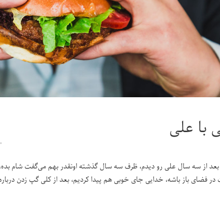
 با علی
۰
 بعد از سه سال علی رو دیدم، ظرف سه سال گذشته اونقدر بهم می‌گفت شام بده، گ
در فضای باز باشه، خدایی جای خوبی هم پیدا کردیم، بعد از کلی گپ زدن درباره‌