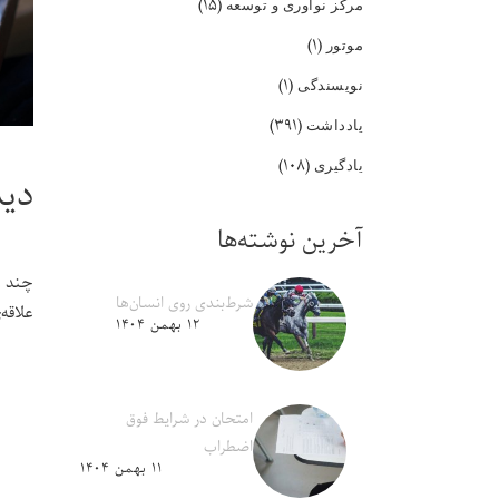
(۱۵)
مرکز نوآوری و توسعه
(۱)
موتور
(۱)
نویسندگی
(۳۹۱)
یادداشت
(۱۰۸)
یادگیری
دید
آخرین نوشته‌ها
چند وق
شرط‌بندی روی انسان‌ها
علاقه‌
۱۲ بهمن ۱۴۰۴
امتحان در شرایط فوق
اضطراب
۱۱ بهمن ۱۴۰۴