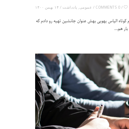
0 COMMENTS
عمومی
,
یادداشت
۱۴ بهمن ۱۴۰۰
م کوتاه الیاس یهویی بهش عنوان جانشین تهیه رو دادم که
بار هم