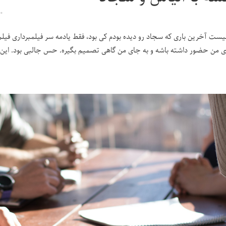
۰
نیست آخرین باری که سجاد رو دیده بودم کی بود، فقط یادمه سر فیلمبرداری فیل
ی من حضور داشته باشه و به جای من گاهی تصمیم بگیره. حس جالبی بود. این 