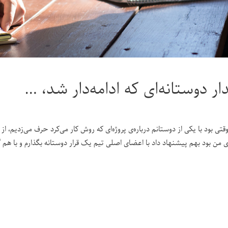
ار دوستانه‌ای که ادامه‌دار شد، …
تی بود با یکی از دوستانم درباره‌ی پروژه‌ای که روش کار می‌کرد حرف می‌زدیم، 
ی من بود بهم پیشنهاد داد با اعضای اصلی تیم یک قرار دوستانه بگذارم و با هم گ