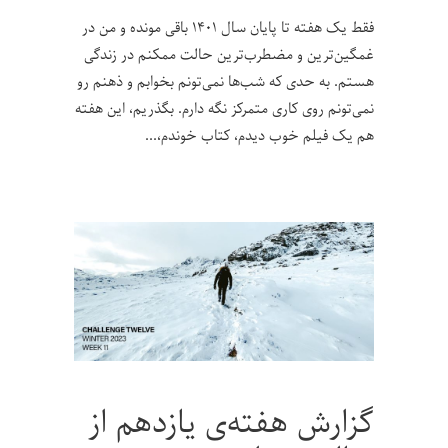
فقط یک هفته تا پایان سال ۱۴۰۱ باقی مونده و من در
غمگین‌ترین و مضطرب‌ترین حالت ممکنم در زندگی
هستم. به حدی که شب‌ها نمی‌تونم بخوابم و ذهنم رو
نمی‌تونم روی کاری متمرکز نگه دارم. بگذریم، این هفته
هم یک فیلم خوب دیدم، کتاب خوندم،
گزارش هفته‌ی یازدهم از