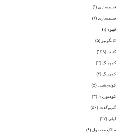
(۱)
فیلمسازی
(۲)
فیلمسازی
(۱)
قهوه
(۵)
کانگونیو
(۱۳۸)
کتاب
(۳)
کوچینگ
(۲)
کوچینگ
(۵)
کوله‌پشتی
(۳)
کوهنوردی
(۵۶)
گپ‌و‌گفت
(۲۷)
لیلی
(۹)
مالک محصول