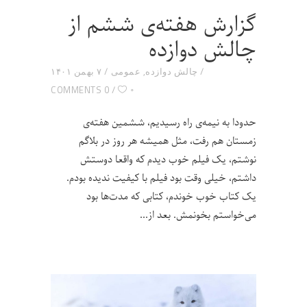
گزارش هفته‌ی ششم از
چالش دوازده
چالش دوازده
,
عمومی
۷ بهمن ۱۴۰۱
۰
0 COMMENTS
حدودا به نیمه‌ی راه رسیدیم، ششمین هفته‌ی
زمستان هم رفت، مثل همیشه هر روز در بلاگم
نوشتم، یک فیلم خوب دیدم که واقعا دوستش
داشتم، خیلی وقت بود فیلم با کیفیت ندیده بودم.
یک کتاب خوب خوندم، کتابی که مدت‌ها بود
می‌خواستم بخونمش. بعد از