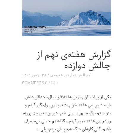
گزارش هفته‌ی نهم از
چالش دوازده
چالش دوازده
,
عمومی
۲۸ بهمن ۱۴۰۱
۰
0 COMMENTS
یکی از پر اضطراب‌ترین هفته‌های سال، حداقل شش
بار ماشین این هفته خراب شد و توی برف گیر کردم و
نتونستم برگردم تهران. ولی خب دوره‌ی مدیریت پروژه
رو در این هفته تموم کردم. نگذاشتم خیلی بی‌مصرف
باشم. کلی کارهای دیگه هم پیش بردم، ولی