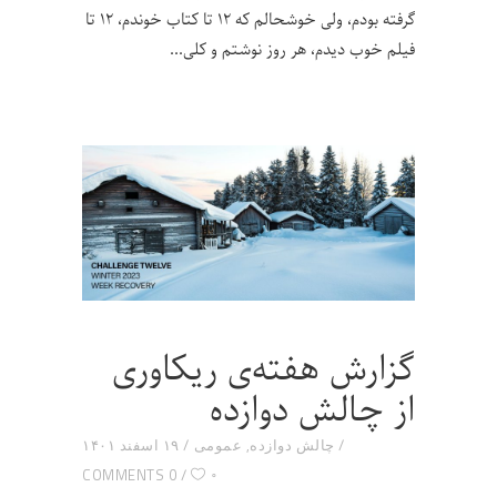
گرفته بودم، ولی خوشحالم که ۱۲ تا کتاب خوندم، ۱۲ تا
فیلم خوب دیدم، هر روز نوشتم و کلی
گزارش هفته‌ی ریکاوری
از چالش دوازده
چالش دوازده
,
عمومی
۱۹ اسفند ۱۴۰۱
۰
0 COMMENTS