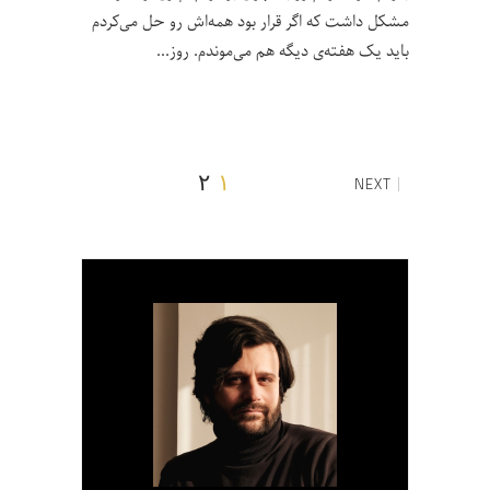
مشکل داشت که اگر قرار بود همه‌اش رو حل می‌کردم
باید یک هفته‌ی دیگه هم می‌موندم. روز
۲
۱
NEXT