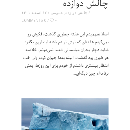
چالش دوازده
چالش دوازده
,
عمومی
۱۲ اسفند ۱۴۰۱
۰
0 COMMENTS
اصلا نفهمیدم این هفته چطوری گذشت، فکرش رو
نمی‌کردم هفته‌ای که توش تولدم باشه اینطوری بگذره،
شاید دچار بحران میانسالی شدم، نمی‌دونم. خلاصه
هر طوری بود گذشت، البته بعدا جبران کردم ولی خب
انتظار بیشتری داشتم از خودم برای این روزها، یعنی
برنامه‌ام چیز دیگه‌ای