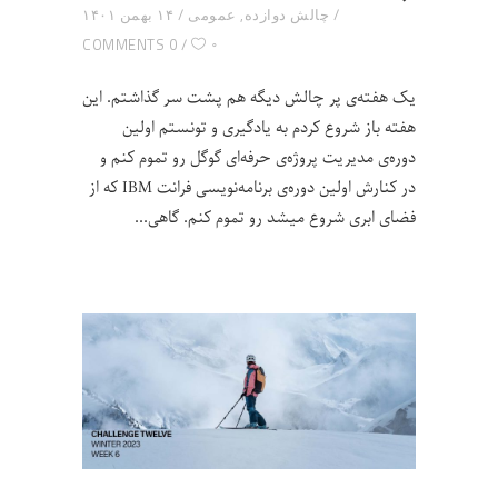
چالش دوازده
,
عمومی
۱۴ بهمن ۱۴۰۱
۰
0 COMMENTS
یک هفته‌ی پر چالش دیگه هم پشت سر گذاشتم. این
هفته باز شروع کردم به یادگیری و تونستم اولین
دوره‌ی مدیریت پروژه‌ی حرفه‌ای گوگل رو تموم کنم و
در کنارش اولین دوره‌ی برنامه‌نویسی فرانت IBM که از
فضای ابری شروع میشد رو تموم کنم. گاهی