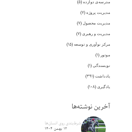
(۵)
مدرسه‌ی دوازده
(۷)
مدیریت پروژه
(۷)
مدیریت محصول
(۷)
مدیریت و رهبری
(۱۵)
مرکز نوآوری و توسعه
(۱)
موتور
(۱)
نویسندگی
(۳۹۱)
یادداشت
(۱۰۸)
یادگیری
آخرین نوشته‌ها
شرط‌بندی روی انسان‌ها
۱۲ بهمن ۱۴۰۴