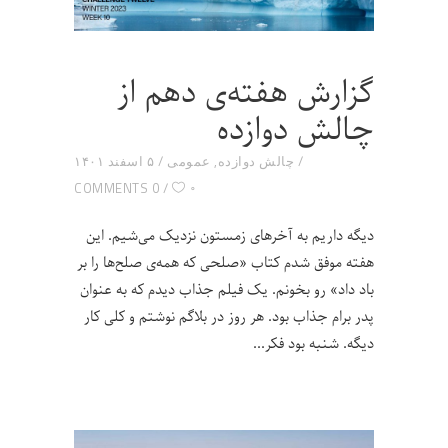
گزارش هفته‌ی دهم از
چالش دوازده
چالش دوازده
,
عمومی
۵ اسفند ۱۴۰۱
۰
0 COMMENTS
دیگه داریم به آخرهای زمستون نزدیک می‌شیم. این
هفته موفق شدم کتاب «صلحی که همه‌ی صلح‌ها را بر
باد داد» رو بخونم. یک فیلم جذاب دیدم که به عنوان
پدر برام جذاب بود. هر روز در بلاگم نوشتم و کلی کار
دیگه. شنبه بود فکر