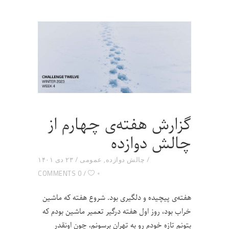
گزارش هفته‌ی چهارم از
چالش دوازده
چالش دوازده
,
عمومی
۲۳ دی ۱۴۰۱
۰
0 COMMENTS
هفته‌ی پیچیده‌ و دلگیری بود. شروع هفته که ماشین
خراب بود، روز اول هفته درگیر تعمیر ماشین بودم که
بتونم تازه خودم رو به تهران برسونم، چون اونقدر