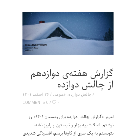
گزارش هفته‌ی دوازدهم
از چالش دوازده
چالش دوازده
,
عمومی
۲۶ اسفند ۱۴۰۱
۰
0 COMMENTS
امروز «گزارش چالش دوازده برای زمستان ۱۴۰۱» رو
نوشتم، اصلا شبیه بهار و تابستون و پاییز نشد،
نتونستم به یک سری از کارها برسم، افسردگی شدیدی