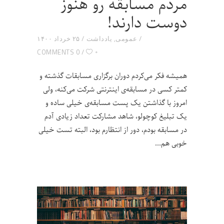
مردم مسابقه رو هنوز
دوست دارند!
عمومی
,
یادداشت
۲۵ خرداد ۱۴۰۰
۰
0 COMMENTS
همیشه فکر می‌کردم دوران برگزاری مسابقات گذشته و
کمتر کسی در مسابقه‌ی اینترنتی شرکت می‌کنه، ولی
امروز با گذاشتن یک پست مسابقه‌ی‌ خیلی ساده و
یک تبلیغ کوچولو، شاهد مشارکت تعداد زیادی آدم
در مسابقه بودم، دور از انتظارم بود، البته تست خیلی
خوبی هم