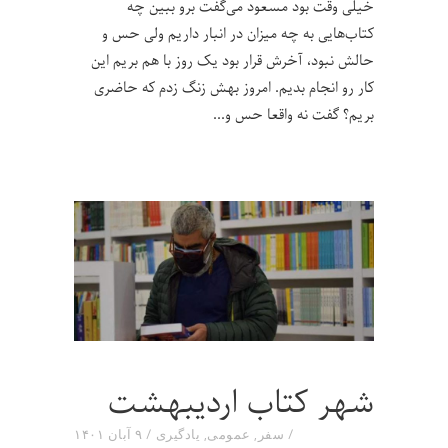
خیلی وقت بود مسعود می‌گفت برو ببین چه
کتاب‌هایی به چه میزان در انبار داریم ولی حس و
حالش نبود، آخرش قرار بود یک روز با هم بریم این
کار رو انجام بدیم. امروز بهش زنگ زدم که حاضری
بریم؟ گفت نه واقعا حس و
شهر کتاب اردیبهشت
سفر
,
عمومی
,
یادگیری
۹ آبان ۱۴۰۱