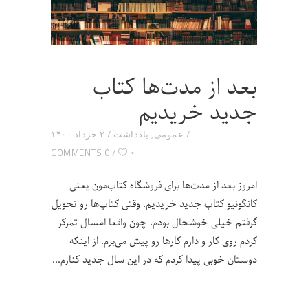
بعد از مدت‌ها کتاب
جدید خریدیم
عمومی
,
یادداشت
۲ خرداد ۱۴۰۰
۰
0 COMMENTS
امروز بعد از مدت‌ها برای فروشگاه کتاب‌مون یعنی
کانگونیو کتاب جدید خریدیم. وقتی کتاب‌ها رو تحویل
گرفتم خیلی خوشحال بودم، چون واقعا امسال تمرکز
کردم روی کار و دارم کارها رو پیش می‌برم. از اینکه
دوستان خوبی پیدا کردم که در این سال جدید کنارم