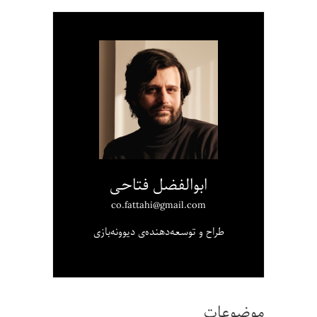
ابوالفضل فتاحی
co.fattahi@gmail.com
طراح و توسعه‌دهنده‌ی دیوونه‌بازی
موضوعات