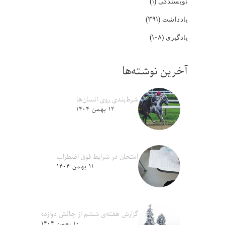
(۱)
نویسندگی
(۳۹۱)
یادداشت
(۱۰۸)
یادگیری
آخرین نوشته‌ها
شرط‌بندی روی انسان‌ها
۱۲ بهمن ۱۴۰۴
امتحان در شرایط فوق اضطراب
۱۱ بهمن ۱۴۰۴
گزارش هفته‌ی ششم از چالش دوازده
۱۰ بهمن ۱۴۰۴