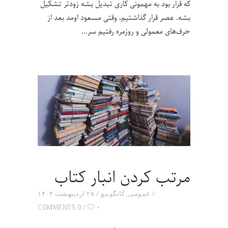
که قرار بود به مهمونی کاری تبدیل بشه زودتر تشکیل
بشه. عصر قرار گذاشتیم، وقتی مسعود اومد بعد از
حرف‌های معمولی و روزمره رفتیم سر
مرتب کردن انبار کتاب
عمومی
,
کانگونیو
۲۸ اردیبهشت ۱۴۰۴
۰
0 COMMENTS