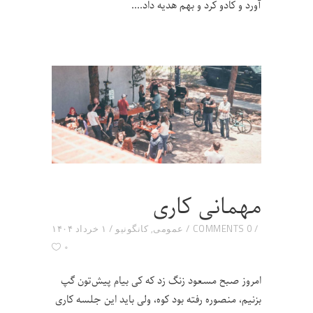
آورد و کادو کرد و بهم هدیه داد.
مهمانی کاری
0 COMMENTS
عمومی
,
کانگونیو
۱ خرداد ۱۴۰۴
۰
امروز صبح مسعود زنگ زد که کی بیام پیش‌تون گپ
بزنیم، منصوره رفته بود کوه، ولی باید این جلسه کاری