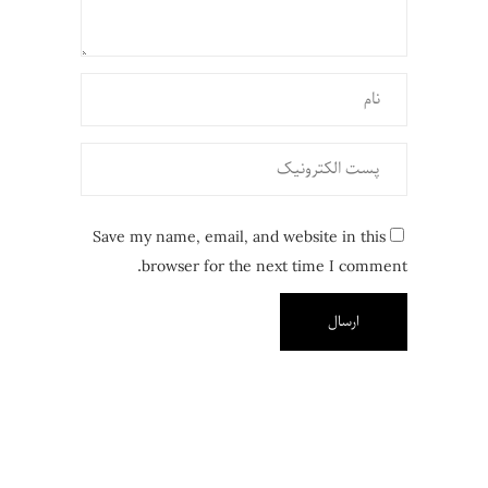
Save my name, email, and website in this
browser for the next time I comment.