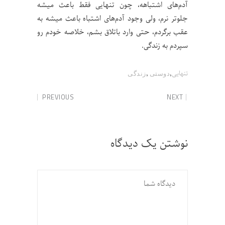
آدم‌های اشتباهه، چون تنهایی فقط باعث میشه
جلوتر نرم، ولی وجود آدم‌های اشتباه باعث میشه به
عقب برگردم، حتی وارد باتلاق بشم، خلاصه خودم رو
سپردم به زندگی.
,
,
تنهایی
دوستی
زندگی
PREVIOUS
NEXT
نوشتن یک دیدگاه