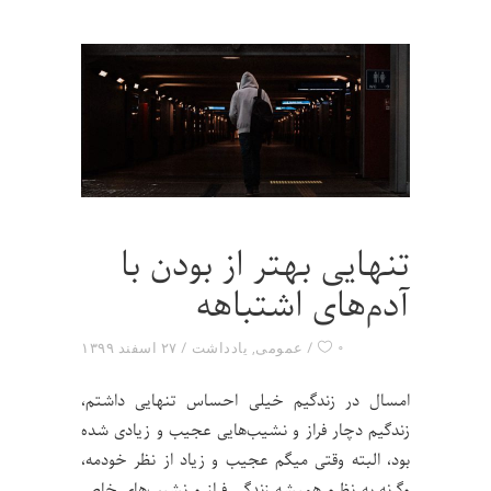
تنهایی بهتر از بودن با
آدم‌های اشتباهه
۰
عمومی
,
یادداشت
۲۷ اسفند ۱۳۹۹
امسال در زندگیم خیلی احساس تنهایی داشتم،
زندگیم دچار فراز و نشیب‌هایی عجیب و زیادی شده
بود، البته وقتی میگم عجیب و زیاد از نظر خودمه،
وگرنه به نظرم همیشه زندگی فراز و نشیب‌های خاص