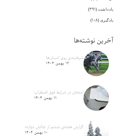
(۳۹۱)
یادداشت
(۱۰۸)
یادگیری
آخرین نوشته‌ها
شرط‌بندی روی انسان‌ها
۱۲ بهمن ۱۴۰۴
امتحان در شرایط فوق اضطراب
۱۱ بهمن ۱۴۰۴
گزارش هفته‌ی ششم از چالش دوازده
۱۰ بهمن ۱۴۰۴