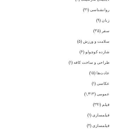
(۲۱)
روانشناسی
(۹)
زبان
(۳۵)
سفر
(۵)
سلامت و ورزش
(۶)
شازده کوچولو
(۱)
طراحی و ساخت کافه
(۱۵)
عادت‌ها
(۱)
عکاسی
(۱,۴۱۳)
عمومی
(۲۹۱)
فیلم
(۱)
فیلمسازی
(۲)
فیلمسازی