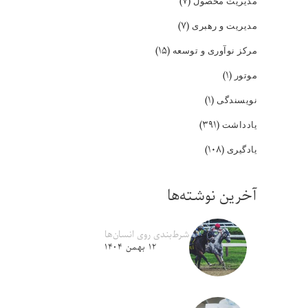
(۷)
مدیریت محصول
(۷)
مدیریت و رهبری
(۱۵)
مرکز نوآوری و توسعه
(۱)
موتور
(۱)
نویسندگی
(۳۹۱)
یادداشت
(۱۰۸)
یادگیری
آخرین نوشته‌ها
شرط‌بندی روی انسان‌ها
۱۲ بهمن ۱۴۰۴