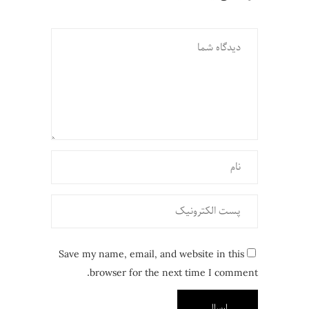
Save my name, email, and website in this
browser for the next time I comment.