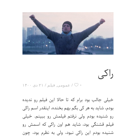
راکی
۰
عمومی
,
فیلم
۲۱ دی ۱۴۰۰
خیلی جالب بود برام که تا حالا این فیلم رو ندیده
بودم، شاید به هر کی بگم بهم بخنده، اینقدر اسم راکی
رو شنیده بودم ولی نرفتم فیلمش رو ببینم. خیلی
فیلم قشنگی بود، شاید هم اون راکی که اسمش رو
شنیده بودم این راکی نبود، ولی به نظرم بود، چون