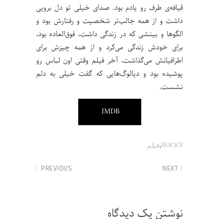
قیافه‌ی طرف رو یادم بود. صدای خیلی تو دل برویی
داشت و از همه جالب‌تر شخصیت و رفتارش بود و
الگوها و بینشی که در زندگی داشت، فوق‌العاده بود،
برای خودش زندگی می‌کرد و از همه چیزش برای
اطرافیانش می‌گذاشت، آخر فیلم وقتی اون لباس رو
پوشیده بود و دیالوگ‌هایی که گفت خیلی به دلم
نشست.
IMDB
,
ROCKY
فیلم
PREVIOUS
NEXT
نوشتن یک دیدگاه