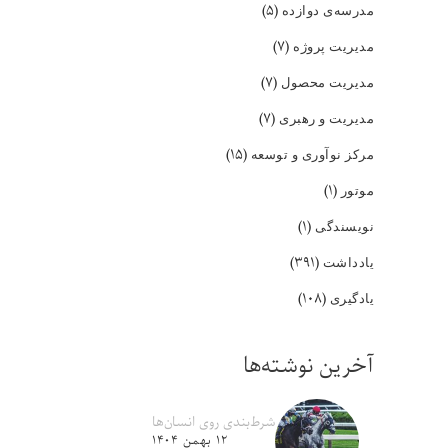
(۵)
مدرسه‌ی دوازده
(۷)
مدیریت پروژه
(۷)
مدیریت محصول
(۷)
مدیریت و رهبری
(۱۵)
مرکز نوآوری و توسعه
(۱)
موتور
(۱)
نویسندگی
(۳۹۱)
یادداشت
(۱۰۸)
یادگیری
آخرین نوشته‌ها
شرط‌بندی روی انسان‌ها
۱۲ بهمن ۱۴۰۴