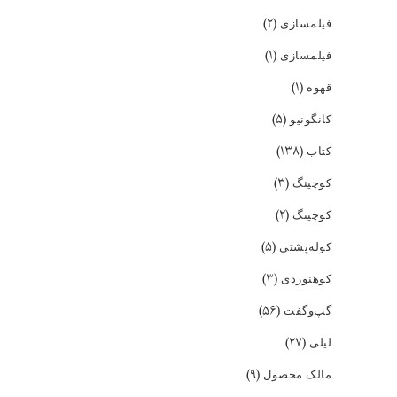
(۲)
فیلمسازی
(۱)
فیلمسازی
(۱)
قهوه
(۵)
کانگونیو
(۱۳۸)
کتاب
(۳)
کوچینگ
(۲)
کوچینگ
(۵)
کوله‌پشتی
(۳)
کوهنوردی
(۵۶)
گپ‌و‌گفت
(۲۷)
لیلی
(۹)
مالک محصول