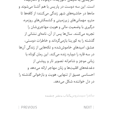
است. این سه دوست در پاریس با هم آشنا می‌شوند و
ماه‌ها در حاشیه‌های شهر زندگی می‌کنند؛ از کافه‌ها تا
مترو، مهمانی‌های زیرزمینی و کشمکش‌های روزمره،
درگیری با وضعیت مالی و هویت مهاجری‌شان را
تجربه می‌کنند. سال‌ها پس از آن، نامه‌ای نشانی از
گذشته را به کورینا بازمی‌گرداند و خاطرات دوستی،
عشق، امیدهای خاموش‌شده و تکه‌هایی از زندگی آن‌ها
در سه قاره را دوباره زنده می‌کند. این رمان کوتاه با
زبانی موجز و شاعرانه تصویر تار و روشنی از
دغدغه‌های اقلیت‌ها و زنان مهاجر ارائه می‌دهد و
احساسی عمیق از تنهایی، هویت و بازخوانی گذشته را
در دل خواننده شکل می‌دهد.
,
,
ساندرا سیسنروس
کتاب
نشر چشمه
PREVIOUS
NEXT