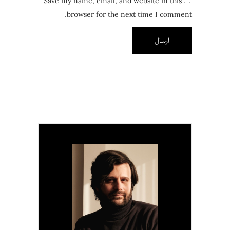
Save my name, email, and website in this
browser for the next time I comment.