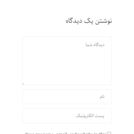
نوشتن یک دیدگاه