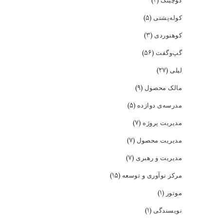
(۲)
(۵)
کوله‌پشتی
(۳)
کوهنوردی
(۵۶)
گپ‌و‌گفت
(۲۷)
لیلی
(۹)
مالک محصول
(۵)
مدرسه‌ی دوازده
(۷)
مدیریت پروژه
(۷)
مدیریت محصول
(۷)
مدیریت و رهبری
(۱۵)
مرکز نوآوری و توسعه
(۱)
موتور
(۱)
نویسندگی