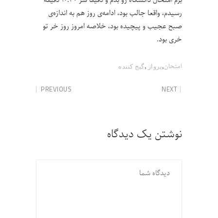
رسیدم، واقعا جالب بود، ادامه‌ی روز هم به اندازه‌ی
صبح عجیب و پیچیده بود، خلاصه امروز روز خر تو
خری بود.
,
,
امتحان
پرواز
گیج کننده
PREVIOUS
NEXT
نوشتن یک دیدگاه