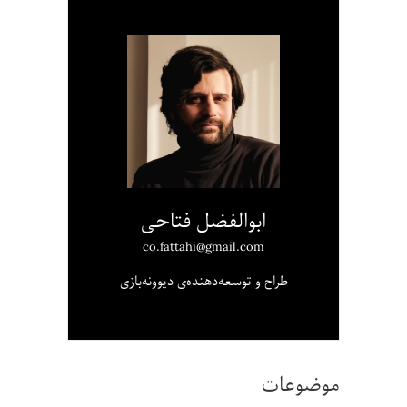
ابوالفضل فتاحی
co.fattahi@gmail.com
طراح و توسعه‌دهنده‌ی دیوونه‌بازی
موضوعات