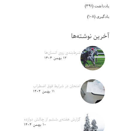
(۳۹۱)
یادداشت
(۱۰۸)
یادگیری
آخرین نوشته‌ها
شرط‌بندی روی انسان‌ها
۱۲ بهمن ۱۴۰۴
امتحان در شرایط فوق اضطراب
۱۱ بهمن ۱۴۰۴
گزارش هفته‌ی ششم از چالش دوازده
۱۰ بهمن ۱۴۰۴