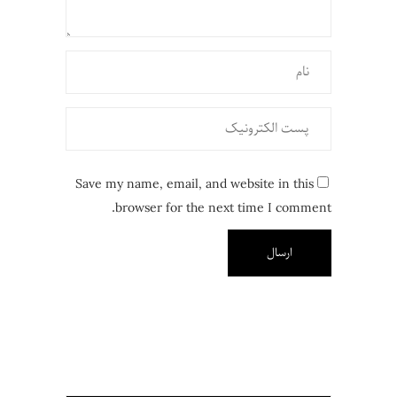
Save my name, email, and website in this
browser for the next time I comment.