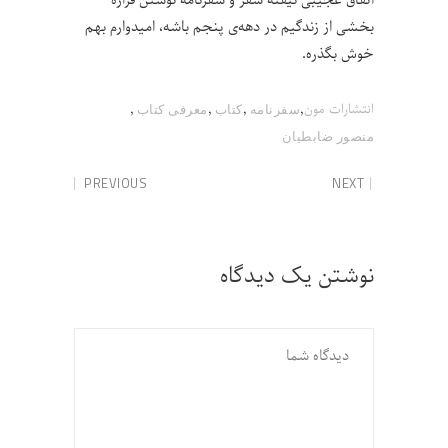
بخشی از زندگیم در دهه‌ی پنجم باشه، امیدوارم بهم
خوش بگذره.
,
,
,
,
انتشارات مون
سفرنامه
کتاب
معرفی کتاب
منصور ضابطیان
PREVIOUS
NEXT
نوشتن یک دیدگاه