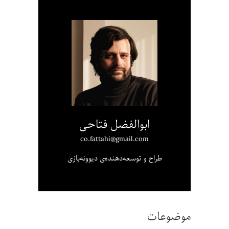
ابوالفضل فتاحی
co.fattahi@gmail.com
طراح و توسعه‌دهنده‌ی دیوونه‌بازی
موضوعات