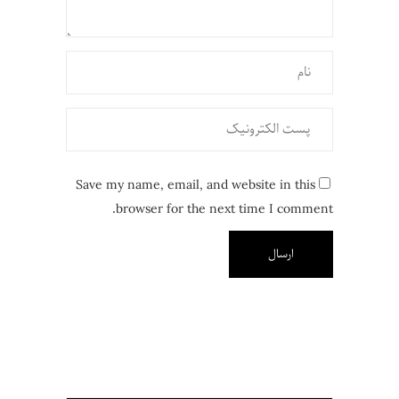
Save my name, email, and website in this
browser for the next time I comment.