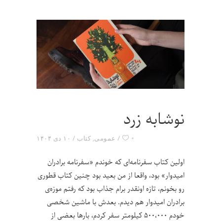
نوشابه زرد
۰
عمومی
,
کتاب
۱۰ دی ۱۴۰۴
اولین کتاب سفرنامه‌ای که خوندم «سفرنامه‌ برادران
امیدوار» بود، واقعا از من بعید بود چنین کتاب قطوری
رو بخونم، تازه اونقدر برام جذاب بود که رفتم موزه‌ی
برادران امیدوار هم دیدم. بعدش با ماشین شخصی
خودم ۵۰۰،۰۰۰ کیلومتر سفر کردم، بارها بعضی از