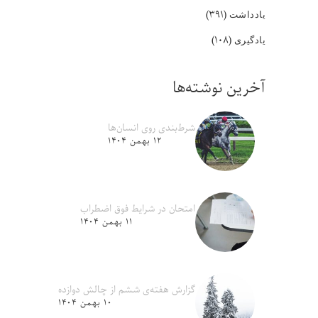
(۳۹۱)
یادداشت
(۱۰۸)
یادگیری
آخرین نوشته‌ها
شرط‌بندی روی انسان‌ها
۱۲ بهمن ۱۴۰۴
امتحان در شرایط فوق اضطراب
۱۱ بهمن ۱۴۰۴
گزارش هفته‌ی ششم از چالش دوازده
۱۰ بهمن ۱۴۰۴