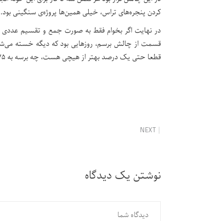
کردن پنجره‌های تراس، خیلی همین‌ها پروژه‌ی سنگینی بود.
قسمت از چالش برسم، روزهایی بود که دیگه خسته می‌شدم
قطعا حتی یک درصد بهتر از هیچی هست، چه برسه به ۷۵درصد.
NEXT
نوشتن یک دیدگاه