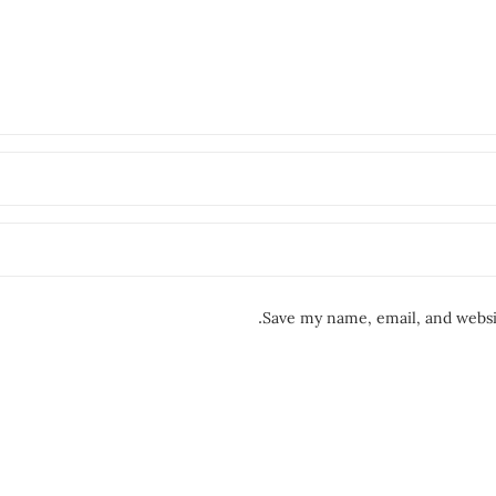
Save my name, email, and websit