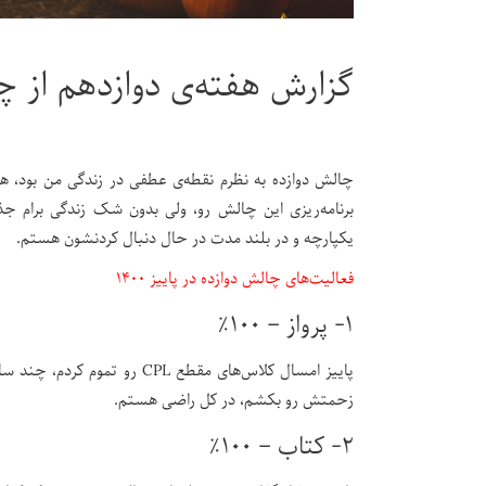
گزارش هفته‌ی دوازدهم از چ
چالش دوازده به نظرم نقطه‌ی عطفی در زندگی من بود، ه
برنامه‌ریزی این چالش رو، ولی بدون شک زندگی برام 
یکپارچه و در بلند مدت در حال دنبال کردنشون هستم.
فعالیت‌های چالش دوازده در پاییز ۱۴۰۰
۱- پرواز – ۱۰۰٪
پاییز امسال کلاس‌های مقطع L
زحمتش رو بکشم، در کل راضی هستم.
۲- کتاب – ۱۰۰٪