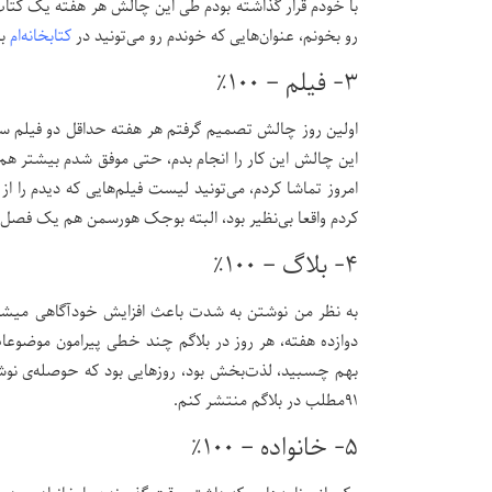
رو بخونم، عنوان‌هایی که خوندم رو می‌تونید در
کتابخانه‌ام
بب
۳- فیلم – ۱۰۰٪
امروز تماشا کردم، می‌تونید لیست فیلم‌هایی که دیدم را از
کردم واقعا بی‌نظیر بود، البته بوجک هورسمن هم یک فصل 
۴- بلاگ – ۱۰۰٪
به نظر من نوشتن به شدت باعث افزایش خودآگاهی میشه، 
دوازده هفته، هر روز در بلاگم چند خطی پیرامون موضوع
بهم چسبید، لذت‌بخش بود، روزهایی بود که حوصله‌ی نوش
۹۱مطلب در بلاگم منتشر کنم.
۵- خانواده – ۱۰۰٪