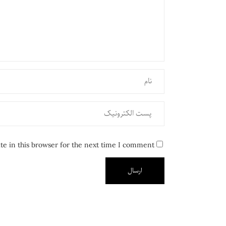
e in this browser for the next time I comment.