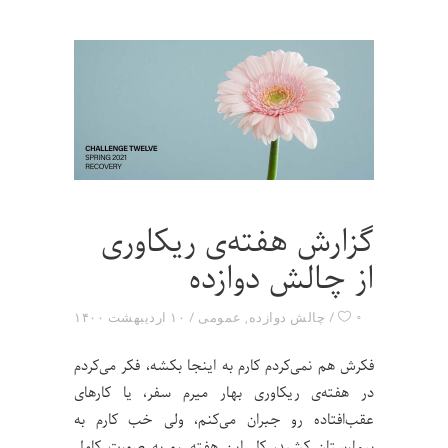
گزارش هفته‌ی ریکاوری
از چالش دوازده
۰
چالش دوازده
,
عمومی
۱۰ اردیبهشت ۱۴۰۰
فکرش هم نمی‌کردم کارم به اینجا بکشه، فکر می‌کردم
در هفته‌ی ریکاوری بهار میرم سفر، یا کارهای
عقب‌افتاده رو جبران می‌کنم، ولی خب کارم به
بیمارستان کشید، کل این هفته رو به صورت کامل