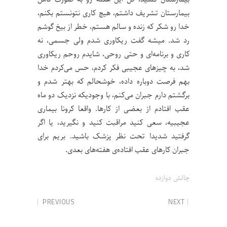
بیمارستان تشریف داشتم، هیچ کاری نتونستم بکنم،
خدا رو شکر که زنده و سالم هستم، خطر از بیخ گوشم
رد شد. میشه گفت ریکاوری شدم ولی جسمی، نه
کاری و برنامه‌ای و حتی روحی، شایدم روحم ریکاوری
شد، به چیزهای عجیبی فکر کردم، حس می‌کردم خدا
بهم فرصت دوباره داده، خوشحالم که بهتر شدم و
برگشتم دارم جبران می‌کنم، با وجودیکه نزدیک دو ماه
عقب افتادم از بعضی از کارها. واقعا کرونا بیماری
عجیبیه، سعی کنید مراقبت کنید و نگیرید، یا اگر
گرفتید شدیدا تحت نظر پزشک باشید. بریم برای
جبران کارهای عقب افتاده‌ی هفته‌‌های بعدی.
چالش‌ دوازده
PREVIOUS
NEXT