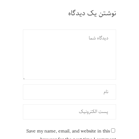
نوشتن یک دیدگاه
Save my name, email, and website in this