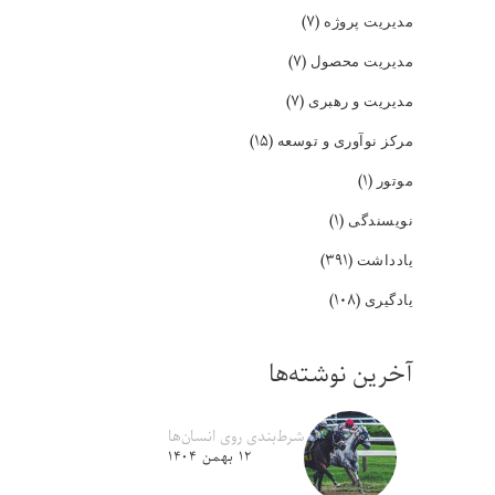
(۷)
مدیریت پروژه
(۷)
مدیریت محصول
(۷)
مدیریت و رهبری
(۱۵)
مرکز نوآوری و توسعه
(۱)
موتور
(۱)
نویسندگی
(۳۹۱)
یادداشت
(۱۰۸)
یادگیری
آخرین نوشته‌ها
شرط‌بندی روی انسان‌ها
۱۲ بهمن ۱۴۰۴