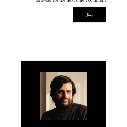
browser for the next time I comment.