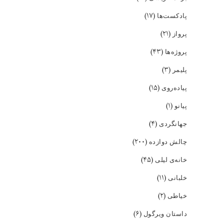
(۱۷)
پادکست‌ها
(۲۱)
پرواز
(۴۳)
پروژه‌ها
(۳)
پلیمر
(۱۵)
پیاده‌روی
(۱)
پیانو
(۴)
جهانگردی
(۲۰۰)
چالش دوازده
(۴۵)
خانه‌ی لیلی
(۱۱)
خلبانی
(۲)
خیاطی
(۶)
داستان ویرگول