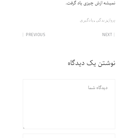
نمیشه ازش چیزی یاد گرفت.
,
,
پرواز
زندگی
یادگیری
PREVIOUS
NEXT
نوشتن یک دیدگاه