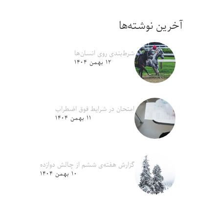
آخرین نوشته‌ها
شرط‌بندی روی انسان‌ها
۱۲ بهمن ۱۴۰۴
امتحان در شرایط فوق اضطراب
۱۱ بهمن ۱۴۰۴
گزارش هفته‌ی ششم از چالش دوازده
۱۰ بهمن ۱۴۰۴