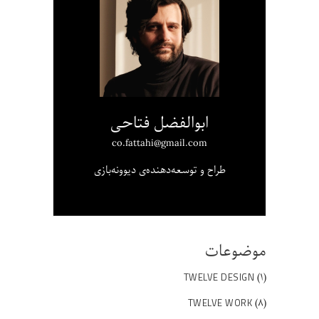
ابوالفضل فتاحی
co.fattahi@gmail.com
طراح و توسعه‌دهنده‌ی دیوونه‌بازی
موضوعات
(۱)
TWELVE DESIGN
(۸)
TWELVE WORK