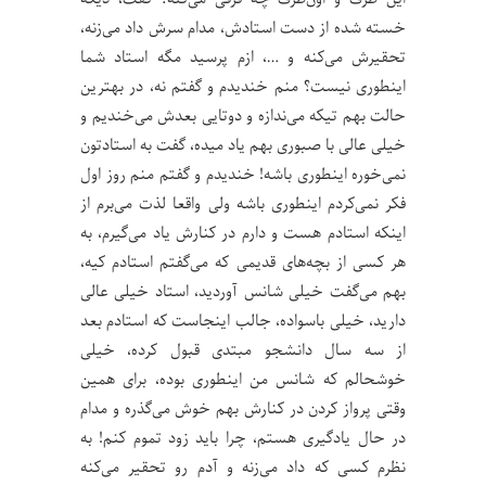
خسته‌ شده از دست استادش، مدام سرش داد می‌زنه،
تحقیرش می‌کنه و …، ازم پرسید مگه استاد شما
اینطوری نیست؟ منم خندیدم و گفتم نه، در بهترین
حالت بهم تیکه می‌ندازه و دوتایی بعدش می‌خندیم و
خیلی عالی با صبوری بهم یاد میده، گفت به استادتون
نمی‌خوره اینطوری باشه! خندیدم و گفتم منم روز اول
فکر نمی‌کردم اینطوری باشه ولی واقعا لذت می‌برم از
اینکه استادم هست و دارم در کنارش یاد می‌گیرم، به
هر کسی از بچه‌های قدیمی که می‌گفتم استادم کیه،
بهم می‌گفت خیلی شانس آوردید، استاد خیلی عالی
دارید، خیلی باسواده، جالب اینجاست که استادم بعد
از سه سال دانشجو مبتدی قبول کرده، خیلی
خوشحالم که شانس من اینطوری بوده، برای همین
وقتی پرواز کردن در کنارش بهم خوش می‌گذره و مدام
در حال یادگیری هستم، چرا باید زود تموم کنم! به
نظرم کسی که داد می‌زنه و آدم رو تحقیر می‌کنه