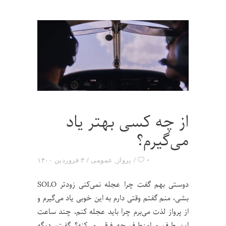
از چه کسی بهتر یاد
می‌گیرم؟
۰
پرواز
,
عمومی
۳ فروردین ۱۴۰۰
دوستی بهم گفت چرا عجله نمی‌کنی زودتر SOLO
بشی، منم گفتم وقتی دارم به این خوبی یاد می‌گیرم و
از پرواز لذت می‌برم چرا باید عجله کنم، چند ساعت
این طرف و اون‌طرف چه فرقی می‌کنه؟ گفت، دیگه