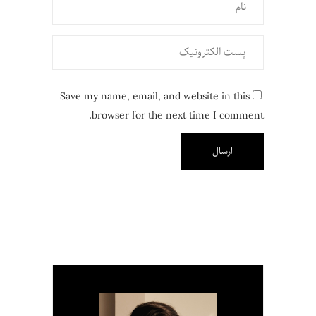
Save my name, email, and website in this
browser for the next time I comment.