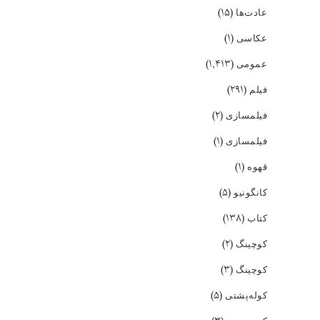
(۱۵)
عادت‌ها
(۱)
عکاسی
(۱,۴۱۳)
عمومی
(۲۹۱)
فیلم
(۲)
فیلمسازی
(۱)
فیلمسازی
(۱)
قهوه
(۵)
کانگونیو
(۱۳۸)
کتاب
(۲)
کوچینگ
(۳)
کوچینگ
(۵)
کوله‌پشتی