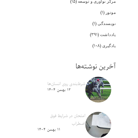
(۱۵)
مرکز نوآوری و توسعه
(۱)
موتور
(۱)
نویسندگی
(۳۹۱)
یادداشت
(۱۰۸)
یادگیری
آخرین نوشته‌ها
شرط‌بندی روی انسان‌ها
۱۲ بهمن ۱۴۰۴
امتحان در شرایط فوق
اضطراب
۱۱ بهمن ۱۴۰۴