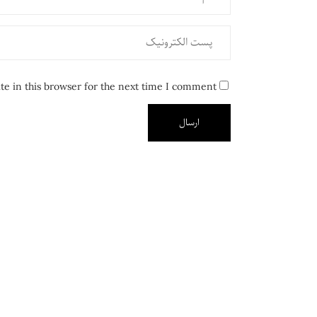
e in this browser for the next time I comment.