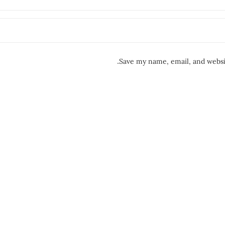
Save my name, email, and websit