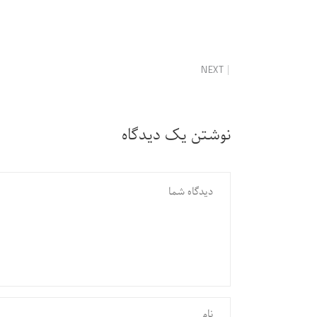
NEXT
نوشتن یک دیدگاه