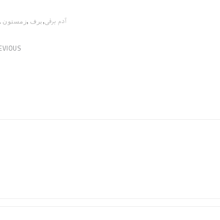
,
,
,
آدم برفی
برف
زمستون
EVIOUS