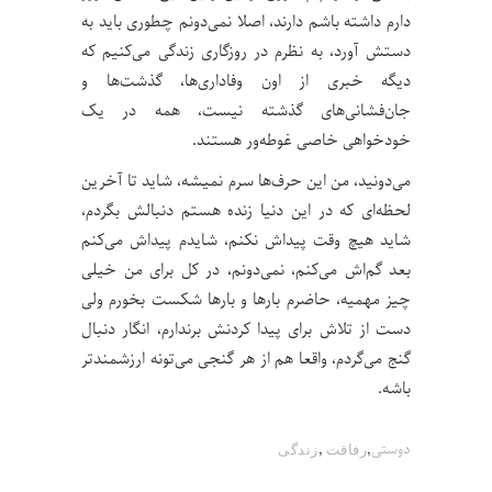
دارم داشته باشم دارند، اصلا نمی‌دونم چطوری باید به
دستش آورد، به نظرم در روزگاری زندگی می‌کنیم که
دیگه خبری از اون وفاداری‌ها، گذشت‌ها و
جان‌فشانی‌های گذشته نیست، همه در یک
خودخواهی خاصی غوطه‌ور هستند.
می‌دونید، من این حرف‌ها سرم نمیشه، شاید تا آخرین
لحظه‌ای که در این دنیا زنده هستم دنبالش بگردم،
شاید هیچ وقت پیداش نکنم، شایدم پیداش می‌کنم
بعد گم‌اش می‌کنم، نمی‌دونم، در کل برای من خیلی
چیز مهمیه، حاضرم بارها و بارها شکست بخورم ولی
دست از تلاش برای پیدا کردنش برندارم، انگار دنبال
گنج می‌گردم، واقعا هم از هر گنجی می‌تونه ارزشمند‌تر
باشه.
,
,
دوستی
رفاقت
زندگی