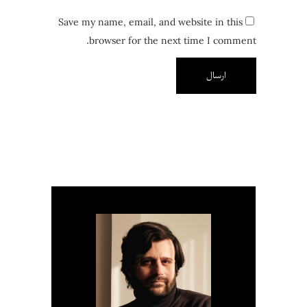
Save my name, email, and website in this
browser for the next time I comment.