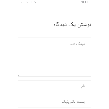
PREVIOUS
NEXT
نوشتن یک دیدگاه