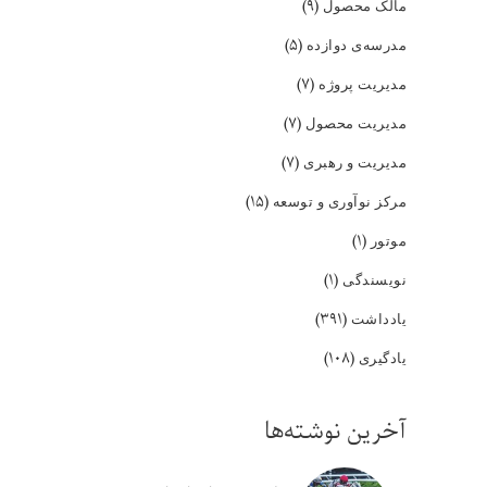
(۹)
مالک محصول
(۵)
مدرسه‌ی دوازده
(۷)
مدیریت پروژه
(۷)
مدیریت محصول
(۷)
مدیریت و رهبری
(۱۵)
مرکز نوآوری و توسعه
(۱)
موتور
(۱)
نویسندگی
(۳۹۱)
یادداشت
(۱۰۸)
یادگیری
آخرین نوشته‌ها