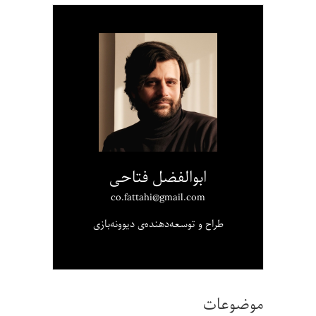
ابوالفضل فتاحی
co.fattahi@gmail.com
طراح و توسعه‌دهنده‌ی دیوونه‌بازی
موضوعات