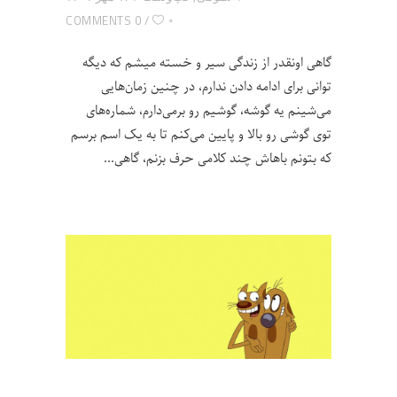
۰
0 COMMENTS
گاهی اونقدر از زندگی سیر و خسته میشم که دیگه
توانی برای ادامه دادن ندارم، در چنین زمان‌هایی
می‌شینم یه گوشه، گوشیم رو برمی‌دارم، شماره‌های
توی گوشی رو بالا و پایین می‌کنم تا به یک اسم برسم
که بتونم باهاش چند کلامی حرف بزنم، گاهی