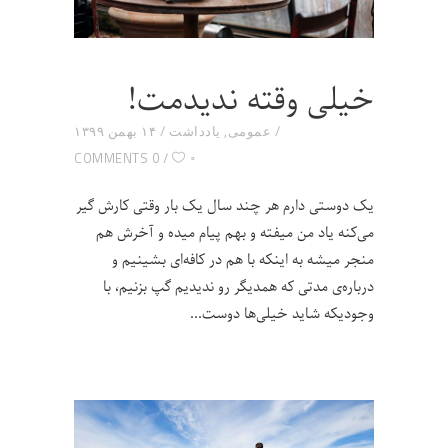
خیلی وقته ندیدمت!
عمومی
,
یادداشت
۱۴ بهمن ۱۳۹۹
۰
0 COMMENTS
یک دوستی دارم هر چند سال یک بار وقتی کارش گیر
می‌کنه یاد من میفته و بهم پیام میده و آخرش هم
منجر میشه به اینکه با هم در کافه‌ای بشینیم و
درباره‌ی مدتی که همدیگر رو ندیدیم گپ بزنیم، با
وجودیکه شاید خیلی‌ها دوست