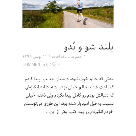
بلند شو و بُدو
عمومی
,
یادداشت
۱۲ بهمن ۱۳۹۹
۰
0 COMMENTS
مدتی که حالم خوب نبود، دوستان جدیدی پیدا کردم
که باعث شدند حالم خیلی بهتر بشه، شاید انگیزه‌ای
که دنبالش بودم رو کامل پیدا نکردم ولی ذهنم خیلی
نسبت به قبل امیدوار شده بود، این طوری می‌تونستم
خودم انگیزه‌ام رو پیدا کنم، یکی از این