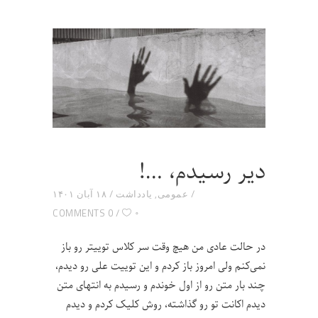
دیر رسیدم، …!
عمومی
,
یادداشت
۱۸ آبان ۱۴۰۱
۰
0 COMMENTS
در حالت عادی من هیچ وقت سر کلاس توییتر رو باز
نمی‌کنم ولی امروز باز کردم و این توییت علی رو دیدم،
چند بار متن رو از اول خوندم و رسیدم به انتهای متن
دیدم اکانت تو رو گذاشته، روش کلیک کردم و دیدم