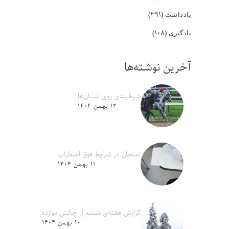
(۳۹۱)
یادداشت
(۱۰۸)
یادگیری
آخرین نوشته‌ها
شرط‌بندی روی انسان‌ها
۱۲ بهمن ۱۴۰۴
امتحان در شرایط فوق اضطراب
۱۱ بهمن ۱۴۰۴
گزارش هفته‌ی ششم از چالش دوازده
۱۰ بهمن ۱۴۰۴