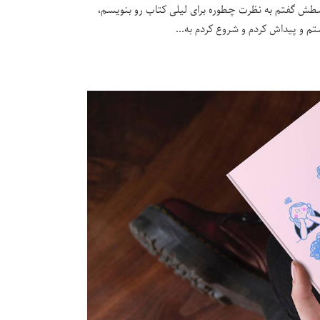
سطش گفتم به نظرت چطوره برای لیلی کتاب رو بنویسم،
تم و پیداش کردم و شروع کردم به