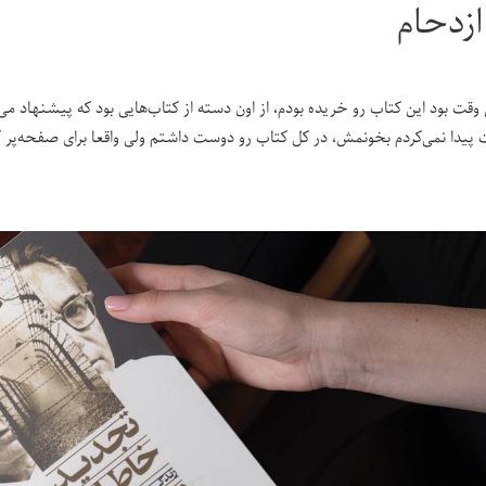
 ازدحام
وقت بود این کتاب رو خریده بودم، از اون دسته از کتاب‌هایی بود که پیشنهاد می
پیدا نمی‌کردم بخونمش، در کل کتاب رو دوست داشتم ولی واقعا برای صفحه‌پر 