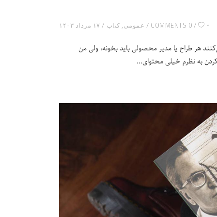
۰
0 COMMENTS
عمومی
,
کتاب
۱۷ مرداد ۱۴۰۳
‌کنند هر طراح یا مدیر محصولی باید بخونه، ولی من
کردن به نظرم خیلی محتوای