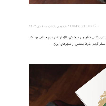
۰
0 COMMENTS
عمومی
,
کتاب
۱۰ دی ۱۴۰۴
 چنین کتاب قطوری رو بخونم، تازه اونقدر برام جذاب بود که