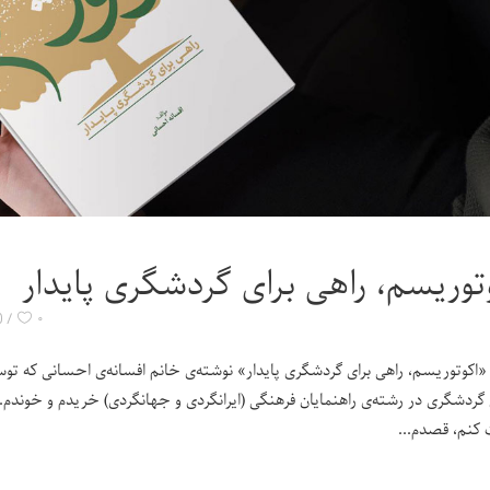
توریسم، راهی برای گردشگری پایدار
۰
ENTS
«اکوتوریسم، راهی برای گردشگری پایدار» نوشته‌ی خانم افسانه‌ی احسانی که ت
گردشگری در رشته‌ی راهنمایان فرهنگی (ایرانگردی و جهانگردی) خریدم و خوندم.
کنم، قصدم