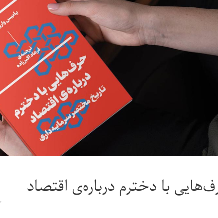
‌هایی با دخترم درباره‌ی اقتصاد
۰