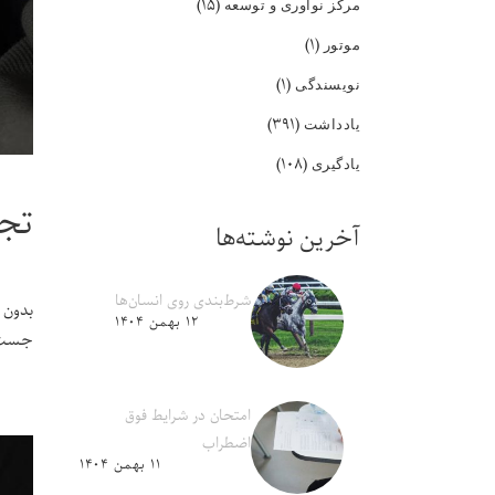
(۱۵)
مرکز نوآوری و توسعه
(۱)
موتور
(۱)
نویسندگی
(۳۹۱)
یادداشت
(۱۰۸)
یادگیری
تجد
آخرین نوشته‌ها
شرط‌بندی روی انسان‌ها
بدون 
۱۲ بهمن ۱۴۰۴
جست‌و
امتحان در شرایط فوق
اضطراب
۱۱ بهمن ۱۴۰۴