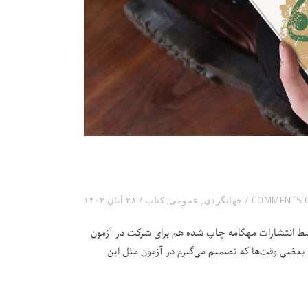
0 COMM
جهانگردی
,
عمومی
,
کتاب
۲۸ آبان ۱۴۰۴
وسط انتشارات مهکامه چاپ شده هم برای شرکت در آزمون
 بعضی وقت‌ها که تصمیم می‌گیرم در آزمون مثل این