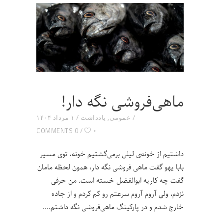
ماهی‌فروشی نگه دار!
عمومی
,
یادداشت
۱ مرداد ۱۴۰۴
۰
0 COMMENTS
داشتیم از خونه‌ی لیلی برمی‌گشتیم خونه، توی مسیر
بابا یهو گفت ماهی فروشی نگه دار، همون لحظه مامان
گفت چه کاریه ابوالفضل خسته است. من حرفی
نزدم، ولی آروم آروم سرعتم رو کم کردم و از جاده
خارج شدم و در پارکینگ ماهی‌فروشی نگه داشتم.