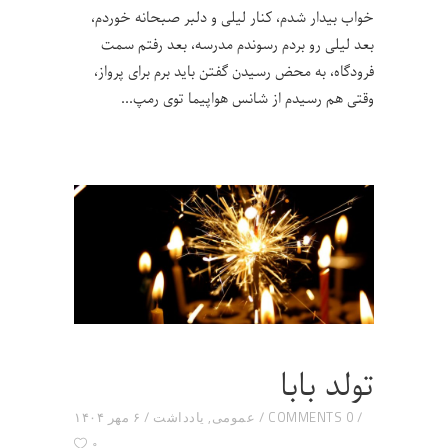
خواب بیدار شدم، کنار لیلی و دلبر صبحانه خوردم،
بعد لیلی رو بردم رسوندم مدرسه، بعد رفتم سمت
فرودگاه، به محض رسیدن گفتن باید برم برای پرواز،
وقتی هم رسیدم از شانس هواپیما توی رمپ
تولد بابا
0 COMMENTS
عمومی
,
یادداشت
۶ مهر ۱۴۰۴
۰