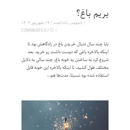
بریم باغ؟
عمومی
,
یادداشت
۱۹ شهریور ۱۴۰۴
۰
0 COMMENTS
بابا چند سال دنبال خریدن باغ در زادگاهش بود تا
اینکه بالاخره باغی که دوست داشت رو خرید. بعد
شروع کرد به ساختن یه خونه باغ، چند سالی به دلایل
مختلف طول کشید، تا اینکه بالاخره این خونه قابل
استفاده شده بود نسبتا، مدت‌ها هم