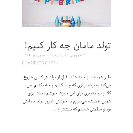
تولد مامان چه کار کنیم!
عمومی
,
یادداشت
۱ شهریور ۱۴۰۴
۰
0 COMMENTS
دلبر همیشه از چند هفته قبل از تولد هر کسی شروع
می‌کنه به برنامه‌ریزی که چه بکنیم و چه نکنیم. من
کلا از برنامه‌ریزی برای این چیزها خوشم نمیاد، برای
همین همیشه می‌سپرم به خودش. امروز تولد مامانش
بود و مطمئن هستم که بیشتر از