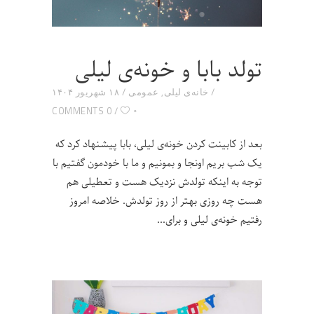
تولد بابا و خونه‌ی لیلی
خانه‌ی لیلی
,
عمومی
۱۸ شهریور ۱۴۰۴
۰
0 COMMENTS
بعد از کابینت کردن خونه‌ی لیلی، بابا پیشنهاد کرد که
یک شب بریم اونجا و بمونیم و ما با خودمون گفتیم با
توجه به اینکه تولدش نزدیک هست و تعطیلی هم
هست چه روزی بهتر از روز تولدش. خلاصه امروز
رفتیم خونه‌ی لیلی و برای