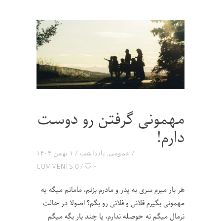
مهمونی گرفتن رو دوست
دارم!
عمومی
,
یادداشت
۱ بهمن ۱۴۰۴
۰
0 COMMENTS
هر بار میرم سری به پدر و مادرم بزنم، مامانم میگه یه
مهمونی بگیرم فلانی و فلانی رو بگم؟ اصولا در حالت
نرمال میگم نه حوصله ندارم، یا چند بار بگه میگم