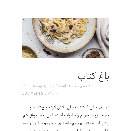
باغ کتاب
عمومی
,
یادداشت
۱۱ اردیبهشت ۱۴۰۴
۰
0 COMMENTS
در یک سال گذشته خیلی تلاش کردم پنج‌شنبه و
جمعه رو به خودم و خانواده اختصاص بدم، موفق هم
بودم. این هفته مهمونم داشتیم. تصمیم بر این بود به