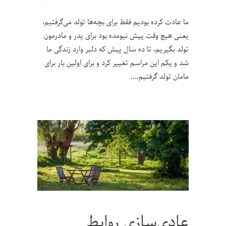
ما عادت کرده بودیم فقط برای بچه‌ها تولد می‌گرفتیم،
یعنی هیچ وقت پیش نیومده بود برای پدر و مادر‌مون
تولد بگیریم، تا ده سال پیش که دلبر وارد زندگی ما
شد و یکم این مراسم تغییر کرد و برای اولین بار برای
مامان تولد گرفتیم،
عادی‌سازی روابط